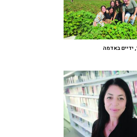
 ידיים באדמה