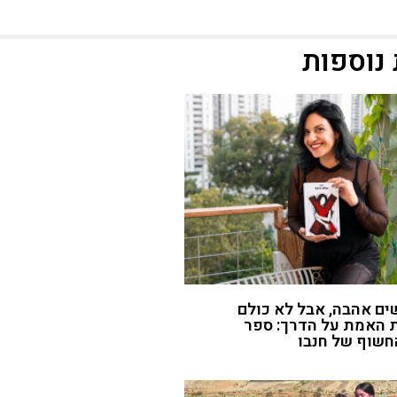
נוספות
ם אהבה, אבל לא כולם
 האמת על הדרך: ספר
חשוף של חנבו