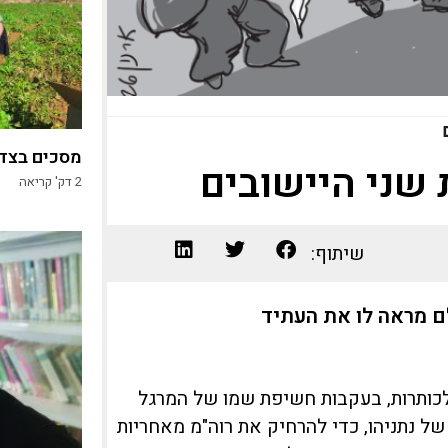
ם
מסכים בצד,
 שני היישובים
2
דק' קריאה
שיתוף:
ם מראה לו את העתיד
לכותרות, בעקבות חשיפת שמו של המרגל
של נתניהו, כדי להרחיק את רוה"מ מאחריות