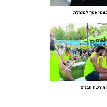
עמי אסף למנהלת
 חורשת הבנים