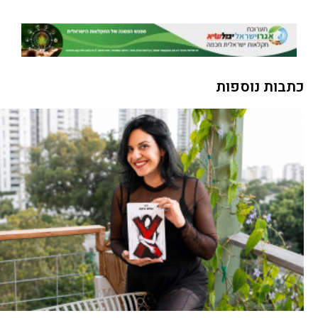
כתבות נוספות