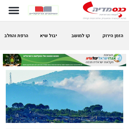
הזמן הירוק
קו למושב
יבול שיא
הרפת והחלב