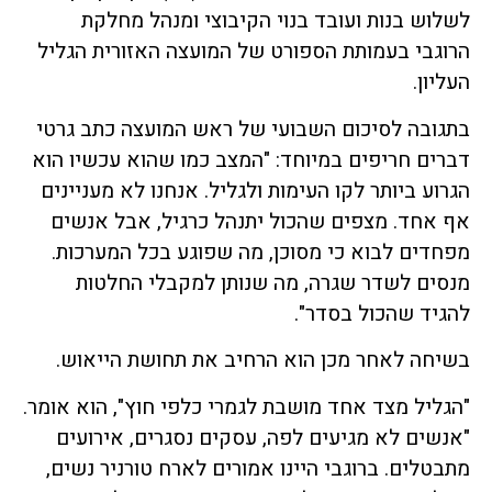
לשלוש בנות ועובד בנוי הקיבוצי ומנהל מחלקת
הרוגבי בעמותת הספורט של המועצה האזורית הגליל
העליון.
בתגובה לסיכום השבועי של ראש המועצה כתב גרטי
דברים חריפים במיוחד: "המצב כמו שהוא עכשיו הוא
הגרוע ביותר לקו העימות ולגליל. אנחנו לא מעניינים
אף אחד. מצפים שהכול יתנהל כרגיל, אבל אנשים
מפחדים לבוא כי מסוכן, מה שפוגע בכל המערכות.
מנסים לשדר שגרה, מה שנותן למקבלי החלטות
להגיד שהכול בסדר".
בשיחה לאחר מכן הוא הרחיב את תחושת הייאוש.
"הגליל מצד אחד מושבת לגמרי כלפי חוץ", הוא אומר.
"אנשים לא מגיעים לפה, עסקים נסגרים, אירועים
מתבטלים. ברוגבי היינו אמורים לארח טורניר נשים,