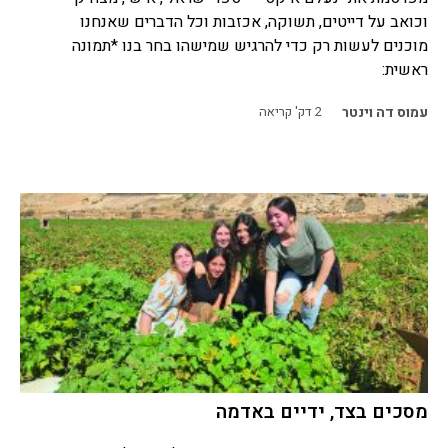
וכואב על דייטים, תשוקה, אכזבות וכל הדברים שאנחנו
מוכנים לעשות רק כדי להרגיש שמישהו בחר בנו *תמונה
ראשית:
עמוס דה וינטר
2
דק' קריאה
מסכים בצד, ידיים באדמה