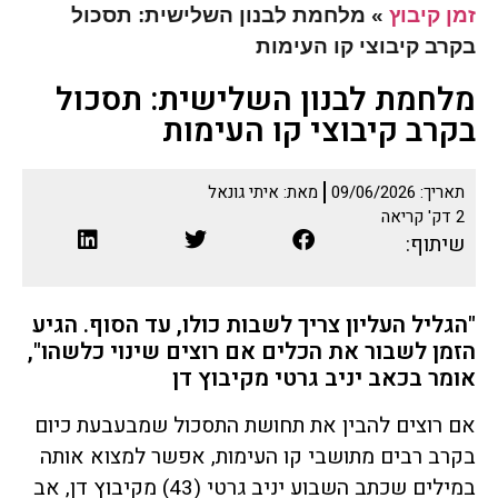
זמן קיבוץ
»
מלחמת לבנון השלישית: תסכול
בקרב קיבוצי קו העימות
מלחמת לבנון השלישית: תסכול
בקרב קיבוצי קו העימות
תאריך:
09/06/2026
מאת:
איתי גונאל
2
דק' קריאה
שיתוף:
"הגליל העליון צריך לשבות כולו, עד הסוף. הגיע
הזמן לשבור את הכלים אם רוצים שינוי כלשהו",
אומר בכאב יניב גרטי מקיבוץ דן
אם רוצים להבין את תחושת התסכול שמבעבעת כיום
בקרב רבים מתושבי קו העימות, אפשר למצוא אותה
במילים שכתב השבוע יניב גרטי (43) מקיבוץ דן, אב