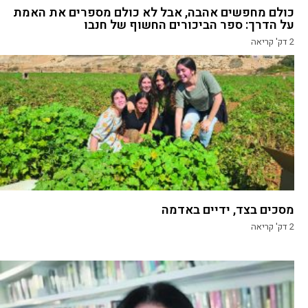
כולם מחפשים אהבה, אבל לא כולם מספרים את האמת
על הדרך: ספר הביכורים החשוף של חנבו
2
דק' קריאה
מסכים בצד, ידיים באדמה
2
דק' קריאה