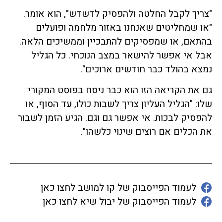
"צריך לקבל החלטה ולהפסיק לדשדש", הוא אומר.
"או שמחליטים שאנחנו באזור מלחמה ופועלים
בהתאם, או שמפסיקים להתבכיין וממשיכים הלאה.
אבל אי אפשר להישאר במצב הנוכחי. כל הגליל
נמצא בהולד כבר חודשים ארוכים".
גם את הקריאה הזו הוא כבר ניסח בפוסט המקורי
שלו: "הגליל העליון צריך לשבות כולו, עד הסוף, או
להפסיק לבכות. אי אפשר גם וגם. הגיע הזמן לשבור
את הכלים אם רוצים שינוי כלשהו".
לעמוד הפייסבוק של קו למושב לחצו כאן
לעמוד הפייסבוק של יבול שיא לחצו כאן