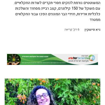
המשוטטים גורמת לנזקים חסרי תקדים לשדות החקלאיים.
עם משקל של 150 קילוגרם, קצב רבייה מסחרר והשלכות
כלכליות אדירות, חזירי הבר המוגנים הפכו עבור החקלאים
ממטרד
גיא פישקין
6
דק' קריאה