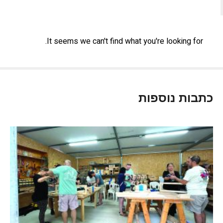
It seems we can't find what you're looking for.
כתבות נוספות