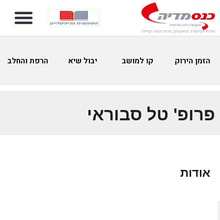
הזמן הירוק
קו למושב
יבול שיא
הרפת והחלב
פרופ' טל סבוראי
אודות