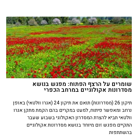
שומרים על הרצף הפתוח: מפגש בנושא
מסדרונות אקולוגיים במרחב הכפרי
תיקון 26 (מסדרונות) תואם את תיקון 24 (אגרו וולטאי) באופן
נרחב ומאפשר פיתוח, למעט במקרים בהם הקמת מתקן אגרו
וולטאי תביא להצרת המסדרון האקולוגי בשבוע שעבר
התקיים מפגש זום מיוחד בנושא מסדרונות אקולוגיים
בהשתתפות