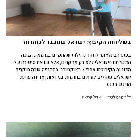
בשליחות הקיבוץ: ישראל שמעבר לכותרות
בכנס הבינלאומי לחקר קהילות שהתקיים בגרמניה, הציגה
המשלחת הישראלית לא רק מחקרים, אלא גם את סיפורה של
התנועה הקיבוצית אחרי 7 באוקטובר. בתקופה שבה חוקרים
ישראלים נתקלים לעיתים בחרמות, במחאות ואווירה עוינת,
הורגש בכנס
ד"ר פז אלניר
4
דק' קריאה