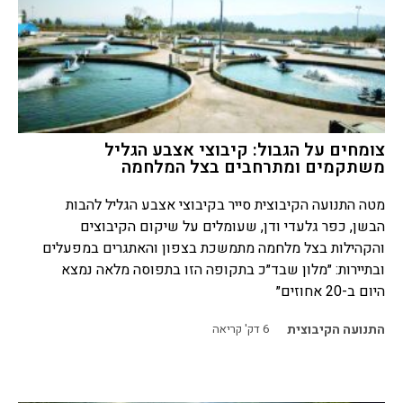
צומחים על הגבול: קיבוצי אצבע הגליל
משתקמים ומתרחבים בצל המלחמה
מטה התנועה הקיבוצית סייר בקיבוצי אצבע הגליל להבות
הבשן, כפר גלעדי ודן, שעומלים על שיקום הקיבוצים
והקהילות בצל מלחמה מתמשכת בצפון והאתגרים במפעלים
ובתיירות: ״מלון שבד״כ בתקופה הזו בתפוסה מלאה נמצא
היום ב-20 אחוזים״
התנועה הקיבוצית
6
דק' קריאה