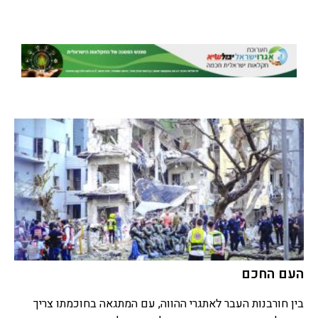
העם החכם
בין חורבנות העבר לאתגרי ההווה, עם המתגאה בחוכמתו צריך