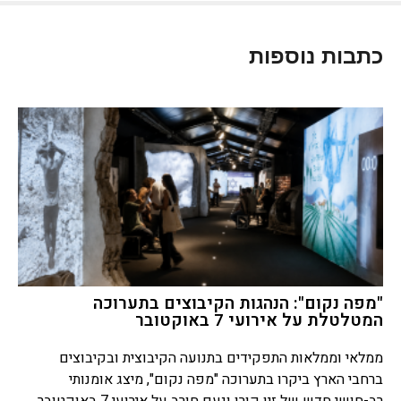
כתבות נוספות
"מפה נקום": הנהגות הקיבוצים בתערוכה
המטלטלת על אירועי 7 באוקטובר
ממלאי וממלאות התפקידים בתנועה הקיבוצית ובקיבוצים
ברחבי הארץ ביקרו בתערוכה "מפה נקום", מיצג אומנותי