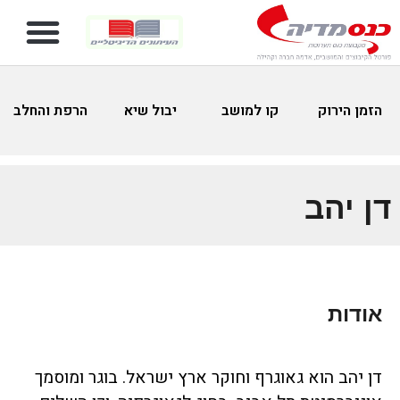
הזמן הירוק
קו למושב
יבול שיא
הרפת והחלב
דן יהב
אודות
דן יהב הוא גאוגרף וחוקר ארץ ישראל. בוגר ומוסמך