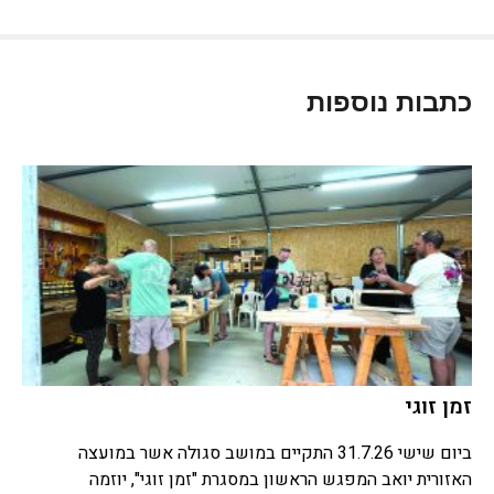
כתבות נוספות
זמן זוגי
ביום שישי 31.7.26 התקיים במושב סגולה אשר במועצה
האזורית יואב המפגש הראשון במסגרת "זמן זוגי", יוזמה