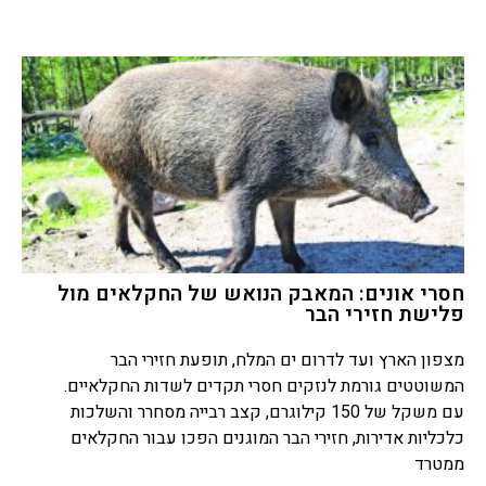
חסרי אונים: המאבק הנואש של החקלאים מול
פלישת חזירי הבר
מצפון הארץ ועד לדרום ים המלח, תופעת חזירי הבר
המשוטטים גורמת לנזקים חסרי תקדים לשדות החקלאיים.
עם משקל של 150 קילוגרם, קצב רבייה מסחרר והשלכות
כלכליות אדירות, חזירי הבר המוגנים הפכו עבור החקלאים
ממטרד