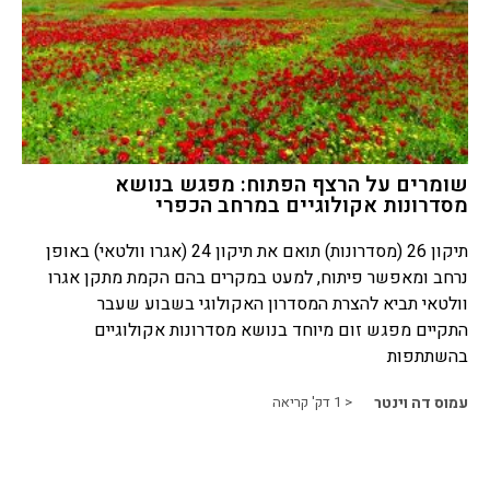
שומרים על הרצף הפתוח: מפגש בנושא
מסדרונות אקולוגיים במרחב הכפרי
תיקון 26 (מסדרונות) תואם את תיקון 24 (אגרו וולטאי) באופן
נרחב ומאפשר פיתוח, למעט במקרים בהם הקמת מתקן אגרו
וולטאי תביא להצרת המסדרון האקולוגי בשבוע שעבר
התקיים מפגש זום מיוחד בנושא מסדרונות אקולוגיים
בהשתתפות
עמוס דה וינטר
< 1
דק' קריאה