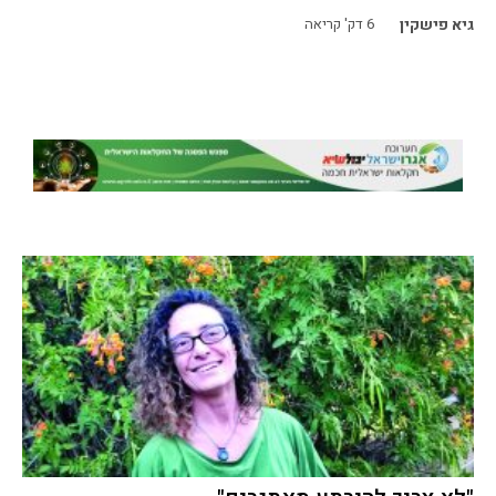
גיא פישקין
6
דק' קריאה