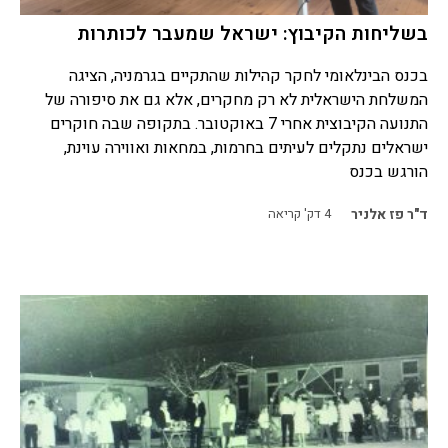
בשליחות הקיבוץ: ישראל שמעבר לכותרות
בכנס הבינלאומי לחקר קהילות שהתקיים בגרמניה, הציגה
המשלחת הישראלית לא רק מחקרים, אלא גם את סיפורה של
התנועה הקיבוצית אחרי 7 באוקטובר. בתקופה שבה חוקרים
ישראלים נתקלים לעיתים בחרמות, במחאות ואווירה עוינת,
הורגש בכנס
ד"ר פז אלניר
4
דק' קריאה