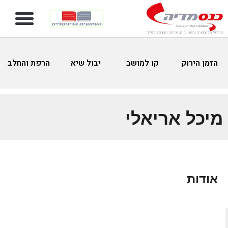
הזמן הירוק
קו למושב
יבול שיא
הרפת והחלב
מיכל אריאלי
אודות