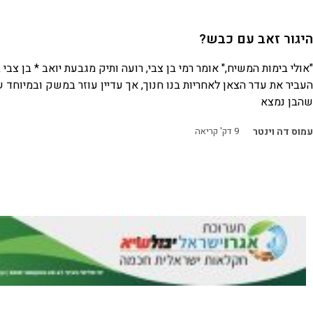
היגור זאב עם כבש?
העביר את עדר הצאן לאחריות בנו חנוך, אך עדיין עוזר במשק ובמיוחד 
שהבן נמצא
עמוס דה וינטר
9
דק' קריאה