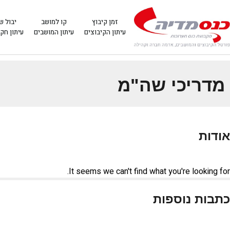
זמן קיבוץ
קו למושב
יבול ש
עיתון הקיבוצים
עיתון המושבים
עיתון חק
מדריכי שה"מ
אודות
It seems we can't find what you're looking for.
כתבות נוספות