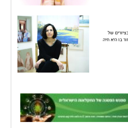
ציורים של
ר בו היא חיה