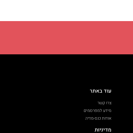
עוד באתר
צרו קשר
מידע למפרסמים
אודות כנס-מדיה
מדיניות