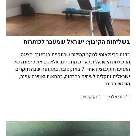
בשליחות הקיבוץ: ישראל שמעבר לכותרות
בכנס הבינלאומי לחקר קהילות שהתקיים בגרמניה, הציגה
המשלחת הישראלית לא רק מחקרים, אלא גם את סיפורה של
התנועה הקיבוצית אחרי 7 באוקטובר. בתקופה שבה חוקרים
ישראלים נתקלים לעיתים בחרמות, במחאות ואווירה עוינת,
הורגש בכנס
ד"ר פז אלניר
4
דק' קריאה