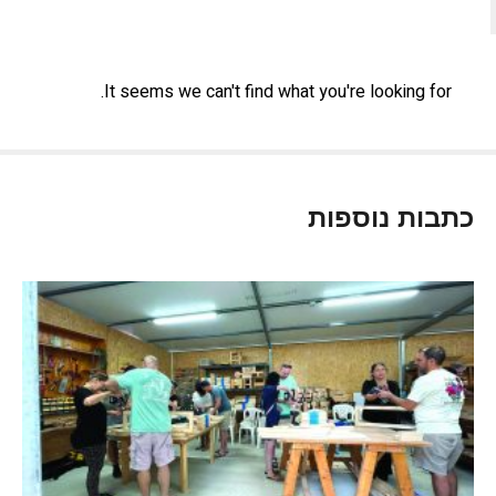
It seems we can't find what you're looking for.
כתבות נוספות