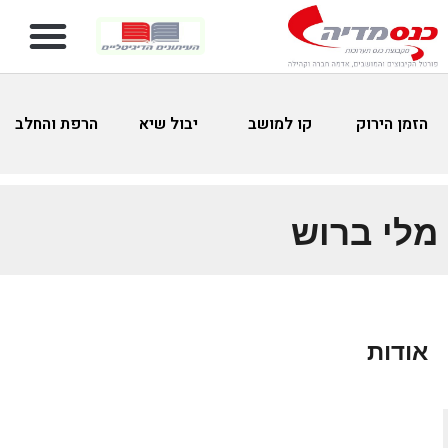
הזמן הירוק
קו למושב
יבול שיא
הרפת והחלב
מלי ברוש
אודות