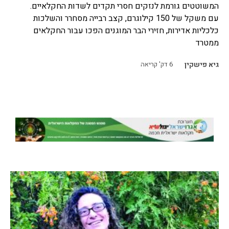
המשוטטים גורמת לנזקים חסרי תקדים לשדות החקלאיים.
עם משקל של 150 קילוגרם, קצב רבייה מסחרר והשלכות
כלכליות אדירות, חזירי הבר המוגנים הפכו עבור החקלאים
ממטרד
גיא פישקין
6
דק' קריאה