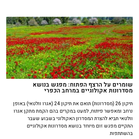
שומרים על הרצף הפתוח: מפגש בנושא
מסדרונות אקולוגיים במרחב הכפרי
תיקון 26 (מסדרונות) תואם את תיקון 24 (אגרו וולטאי) באופן
נרחב ומאפשר פיתוח, למעט במקרים בהם הקמת מתקן אגרו
וולטאי תביא להצרת המסדרון האקולוגי בשבוע שעבר
התקיים מפגש זום מיוחד בנושא מסדרונות אקולוגיים
בהשתתפות