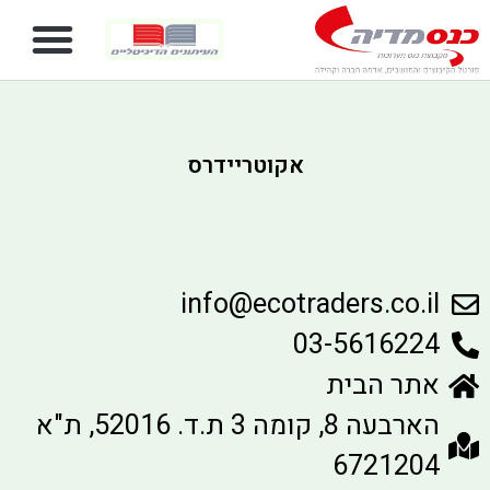
אקוטריידרס
info@ecotraders.co.il
03-5616224
אתר הבית
הארבעה 8, קומה 3 ת.ד. 52016, ת"א
6721204