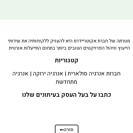
מטרתה של חברת אקוטריידרס היא להעניק ללקוחותיה את שירותי
הייעוץ וניהול הפרויקטים הטובים ביותר בתחום התייעלות אנרטית
קטגוריות
חברות אנרגיה סולארית | אנרגיה ירוקה | אנרגיה
מתחדשת
כתבו על בעל העסק בעיתונים שלנו
חזרה