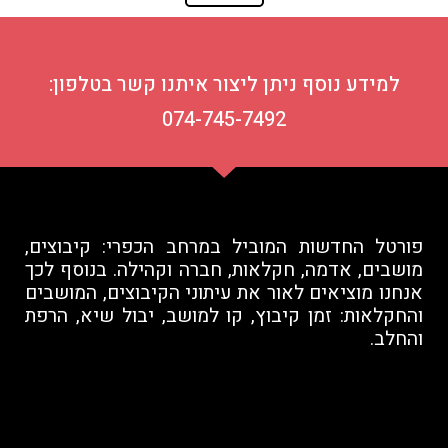
למידע נוסף ניתן ליצור איתנו קשר בטלפון:
074-745-7492
פורטל החדשות המוביל במרחב הכפרי: קיבוצים,
מושבים, אדמה, חקלאות, חברה וקהילה. בנוסף לכך
אנחנו מוציאים לאור את עיתוני הקיבוצים, המושבים
והחקלאות: זמן קיבוץ, קו למושב, יבול שיא, הרפת
והחלב.