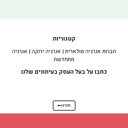
קטגוריות
חברות אנרגיה סולארית | אנרגיה ירוקה | אנרגיה
מתחדשת
כתבו על בעל העסק בעיתונים שלנו
חזרה