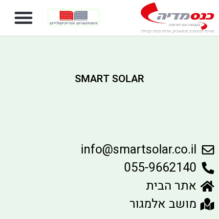
SMART SOLAR
info@smartsolar.co.il
055-9662140
אתר הבית
מושב אלמגור