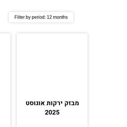
Filter by period:
12 months
מבזק ירקות אוגוסט
2025