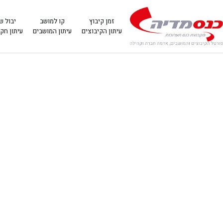
זמן קיבוץ
קו למושב
יבול ש
עיתון הקיבוצים
עיתון המושבים
עיתון חק