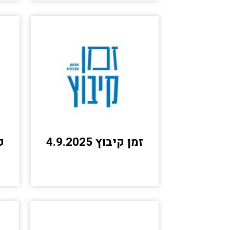
זמן קיבוץ 4.9.2025
קו