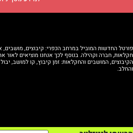
פורטל החדשות המוביל במרחב הכפרי: קיבוצים, מושבים, א
חקלאות, חברה וקהילה. בנוסף לכך אנחנו מוציאים לאור את 
הקיבוצים, המושבים והחקלאות: זמן קיבוץ, קו למושב, יבול
והחלב.