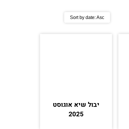
Sort by date:
Asc
יבול שיא אוגוסט
2025