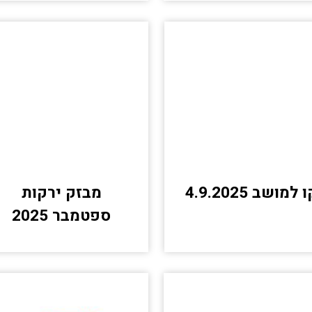
 למושב 4.9.2025
מבזק ירקות
ספטמבר 2025