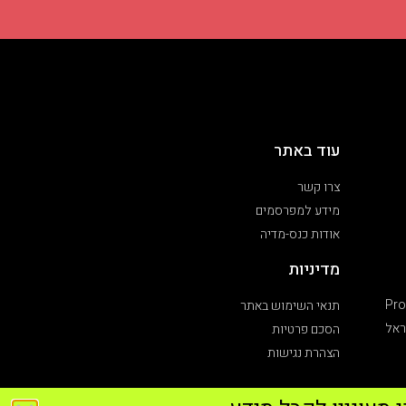
עוד באתר
צרו קשר
מידע למפרסמים
אודות כנס-מדיה
מדיניות
Pro
תנאי השימוש באתר
ראל
הסכם פרטיות
הצהרת נגישות