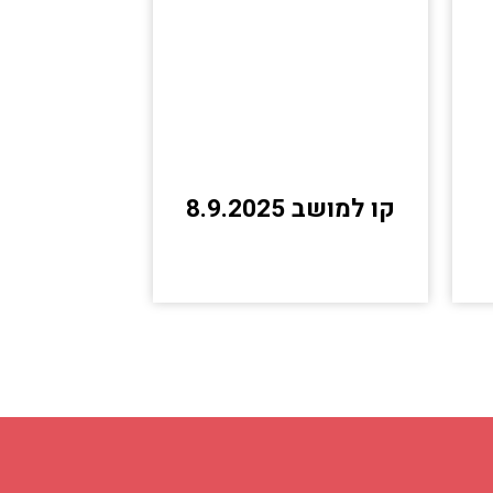
קו למושב 8.9.2025