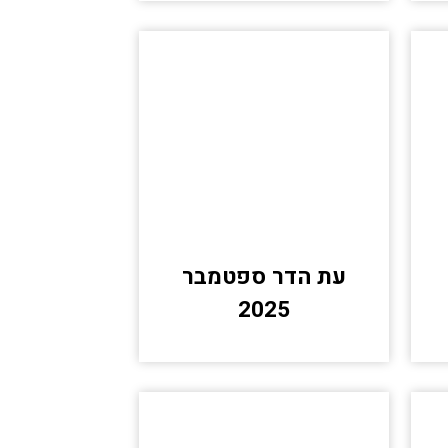
עת הדר ספטמבר
2025