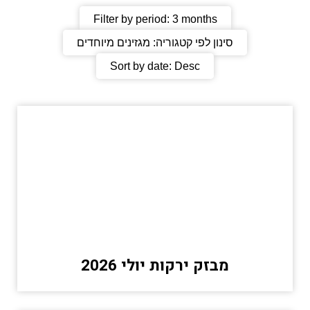
Filter by period:
3 months
סינון לפי קטגוריה:
מגזינים מיוחדים
Sort by date:
Desc
מבזק ירקות יולי 2026