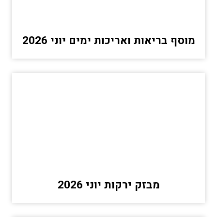
מוסף בריאות ואריכות ימים יוני 2026
מבזק ירקות יוני 2026