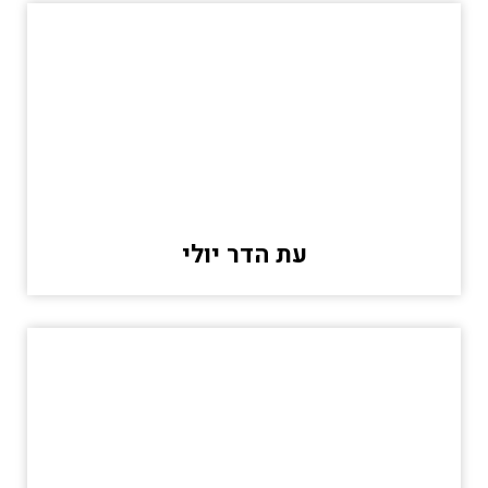
עת הדר יולי