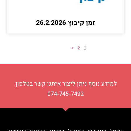
זמן קיבוץ 26.2.2026
>
2
1
למידע נוסף ניתן ליצור איתנו קשר בטלפון:
074-745-7492