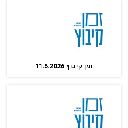
זמן קיבוץ 11.6.2026