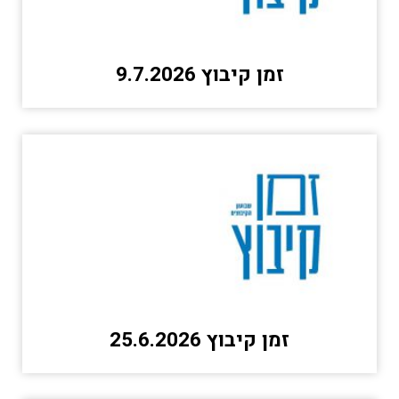
זמן קיבוץ 9.7.2026
זמן קיבוץ 25.6.2026