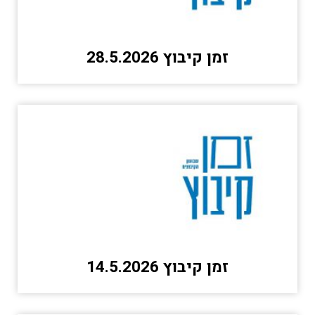
זמן קיבוץ 28.5.2026
זמן קיבוץ 14.5.2026