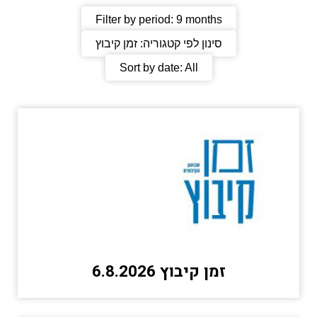
Filter by period:
9 months
סינון לפי קטגוריה:
זמן קיבוץ
Sort by date:
All
זמן קיבוץ 6.8.2026