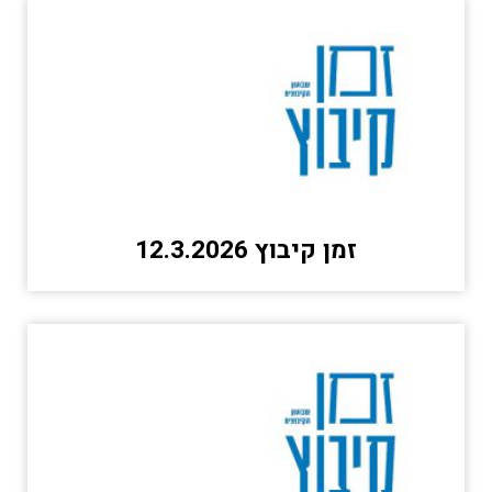
זמן קיבוץ 12.3.2026