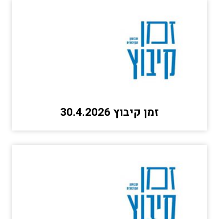
זמן קיבוץ 30.4.2026