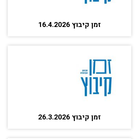
זמן קיבוץ 16.4.2026
זמן קיבוץ 26.3.2026