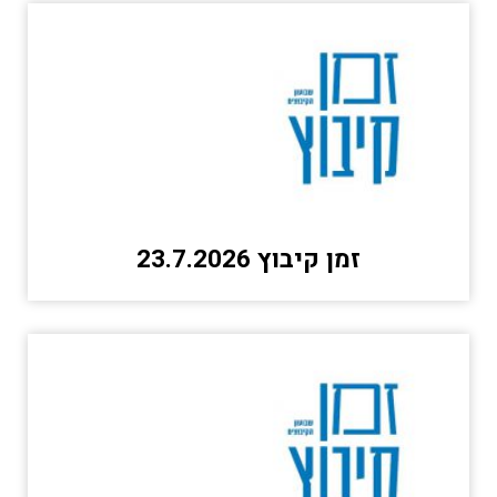
זמן קיבוץ 23.7.2026