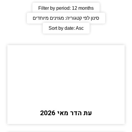
Filter by period:
12 months
סינון לפי קטגוריה:
מגזינים מיוחדים
Sort by date:
Asc
עת הדר מאי 2026