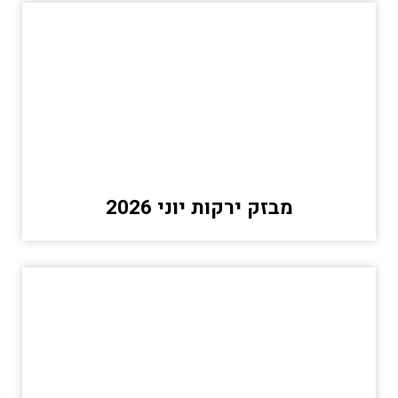
מבזק ירקות יוני 2026