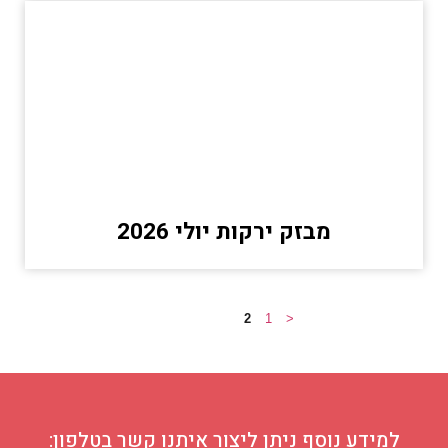
מבזק ירקות יולי 2026
2
1
<
למידע נוסף ניתן ליצור איתנו קשר בטלפון: