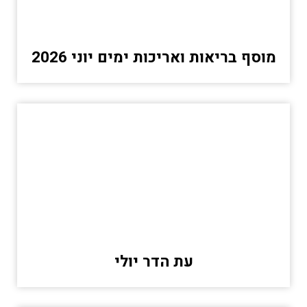
מוסף בריאות ואריכות ימים יוני 2026
עת הדר יולי