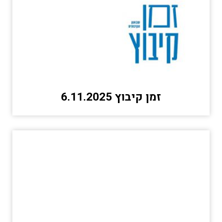
זמן קיבוץ 6.11.2025