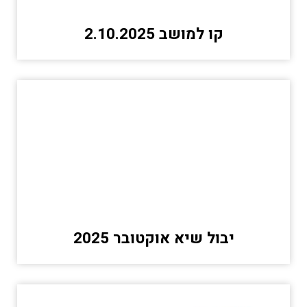
קו למושב 2.10.2025
יבול שיא אוקטובר 2025