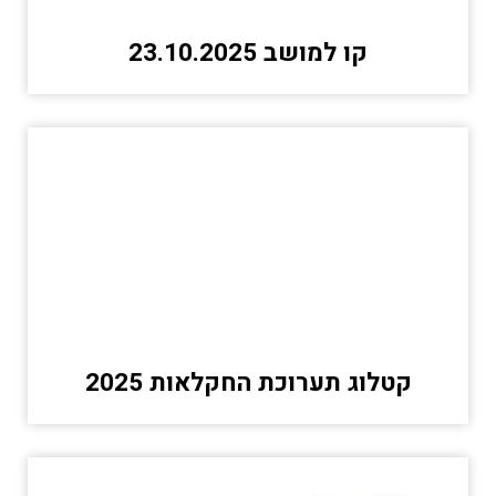
קו למושב 23.10.2025
קטלוג תערוכת החקלאות 2025