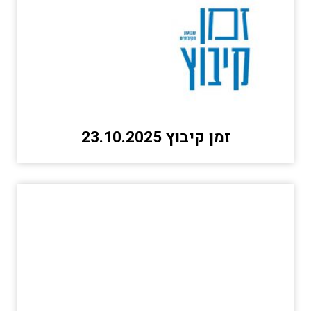
זמן קיבוץ 23.10.2025