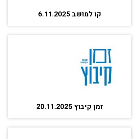
קו למושב 6.11.2025
זמן קיבוץ 20.11.2025