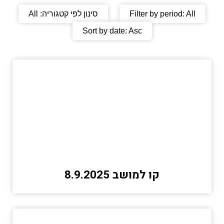
All
Filter by period:
סינון לפי קטגוריה:
All
Sort by date:
Asc
קו למושב 8.9.2025