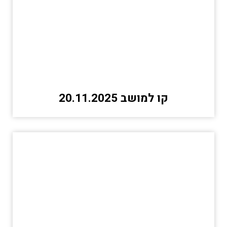
קו למושב 20.11.2025