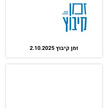
זמן קיבוץ 2.10.2025