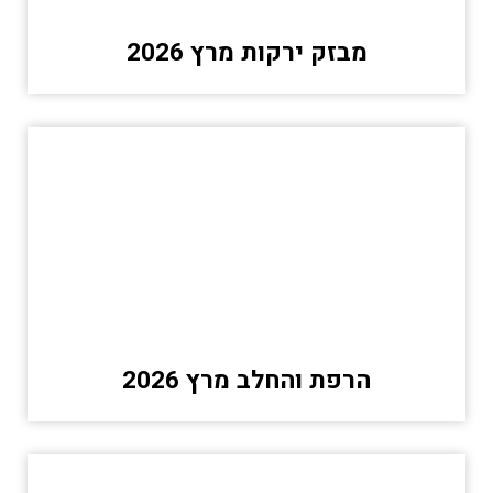
מבזק ירקות מרץ 2026
הרפת והחלב מרץ 2026