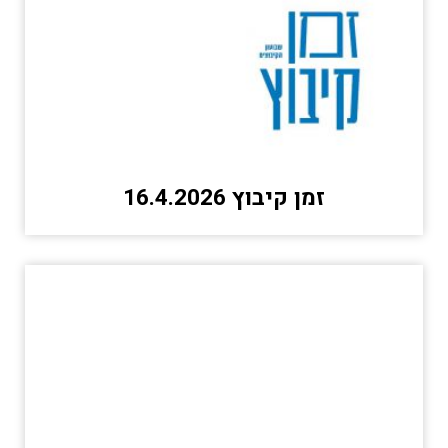
זמן קיבוץ 16.4.2026