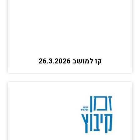
קו למושב 26.3.2026