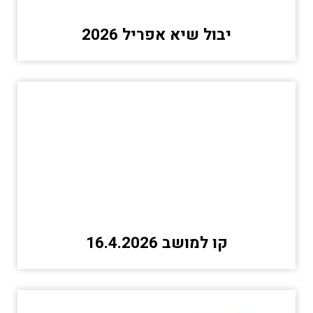
יבול שיא אפריל 2026
קו למושב 16.4.2026