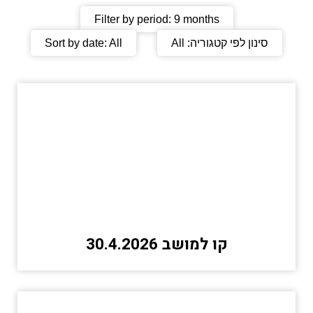
Filter by period:
9 months
סינון לפי קטגוריה:
All
All
Sort by date:
קו למושב 30.4.2026