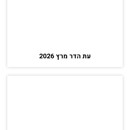
עת הדר מרץ 2026