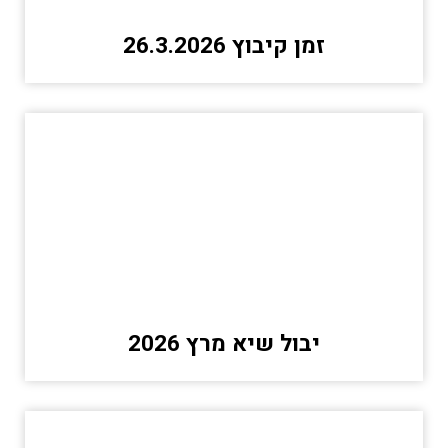
זמן קיבוץ 26.3.2026
יבול שיא מרץ 2026