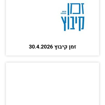
זמן קיבוץ 30.4.2026