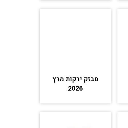
מבזק ירקות מרץ
2026