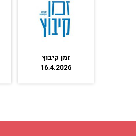
זמן קיבוץ
16.4.2026