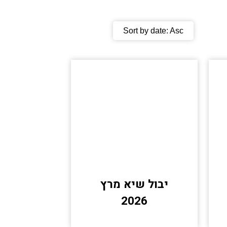
Sort by date:
Asc
יבול שיא מרץ
2026