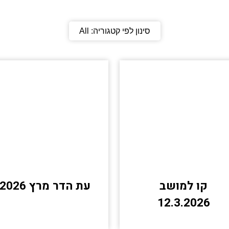
סינון לפי קטגוריה:
All
קו למושב
עת הדר מרץ 2026
12.3.2026