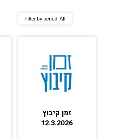
Filter by period:
All
זמן קיבוץ
12.3.2026