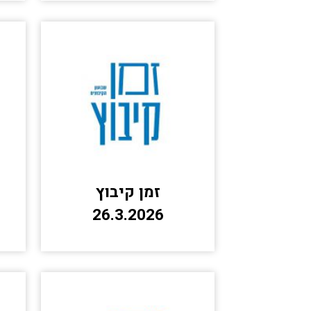
זמן קיבוץ
26.3.2026