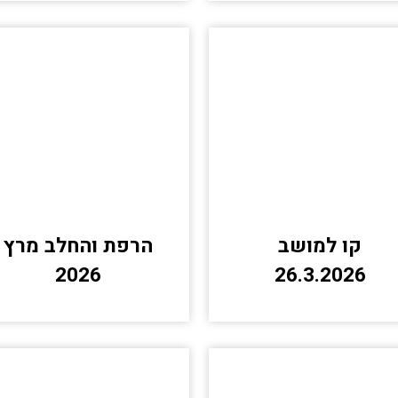
קו למושב
הרפת והחלב מרץ
2026
26.3.2026