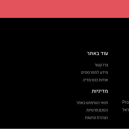
עוד באתר
צרו קשר
מידע למפרסמים
אודות כנס-מדיה
מדיניות
Pro
תנאי השימוש באתר
ראל
הסכם פרטיות
הצהרת נגישות