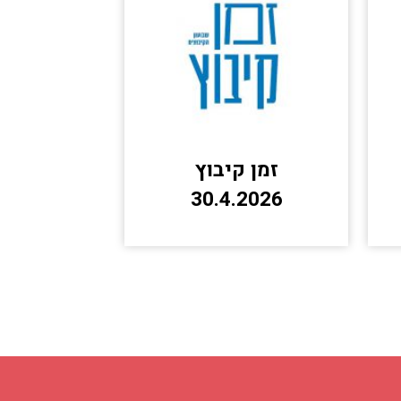
זמן קיבוץ
30.4.2026