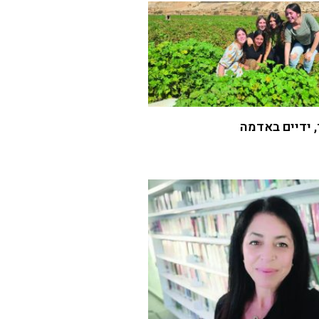
 ידיים באדמה