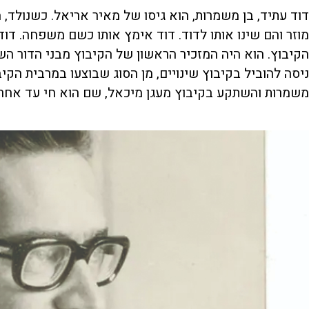
דוד עתיד, בן משמרות, הוא גיסו של מאיר אריאל. כשנולד, 
מוזר והם שינו אותו לדוד. דוד אימץ אותו כשם משפחה. דוד
משמרות והשתקע בקיבוץ מעגן מיכאל, שם הוא חי עד אחרון