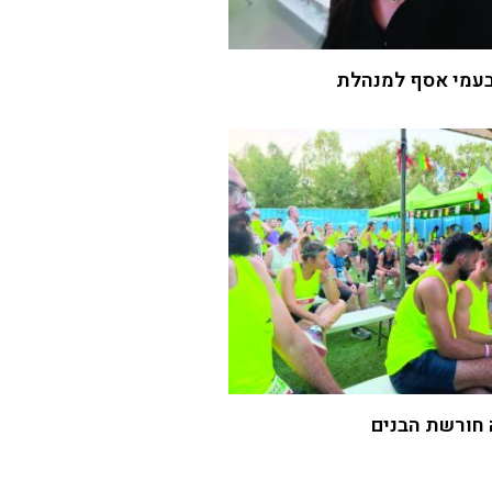
עמי אסף למנהלת
 חורשת הבנים