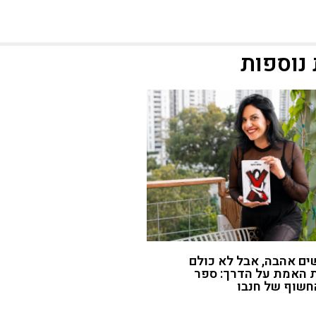
נוספות
ם אהבה, אבל לא כולם
 האמת על הדרך: ספר
חשוף של חנבו