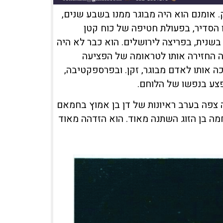
 אומנם הוא היה מבוגר ממנו בשבע שנים,
 הסדיר, בפעולת חטיפה של כוח קטן
בשנית, בפריצה לירושלים. הוא כבר לא היה
יעה השנייה החזירה אותו לטראומה של הפציעה
ה אותו לאדם מבוגר, זקן. ובפרספקטיבה,
פצע בנפשו של הלוחם.
 צפה בערב ראיונות של דן בן אמוץ בחמאם
חמה בן הזוג השתנה מאוד. הוא הזדהה מאוד