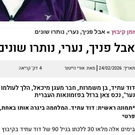
זמן קיבוץ
»
אבל פניך, נערי, נותרו שונים
אבל פניך, נערי, נותרו שונים
תאריך:
24/02/2026
מאת:
אורי הייטנר
4
דק' קריאה
נער", נכס צאן ברזל בפזמונאות העברית
*תמונה ראשית: דוד עתיד. המלחמה ביגרה אותו באחת, ה
פרטי
בימים אלה מלאו 30 ללכתו בגיל 90 של דוד עתיד בקיבוץ מעגן מיכאל.