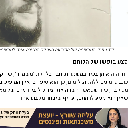
דוד עתיד. הטראומה של הפציעה השנייה החזירה אותו לטראומה
פצע בנפשו של הלוחם
דוד היה אומן צעיר במשמרות, חבר בלהקת "משמרון", שהוקמ
כתב פזמונים ללהקה. לימים, כך הוא סיפר בראיון המופיע 
מכתיבה, כיוון שכאשר השווה את יצירתו ליצירותיהם של מא
שאין הוא מגיע לרמתם, ועדיף שיבחר מקצוע אחר.