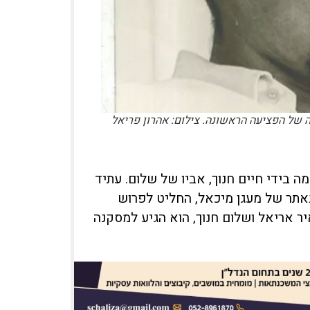
 של הפציעה הראשונה. צילום: אהרון פריאל
ה בידי חיים חנוך, אביו של שלום. עתיד
באתר של מעגן מיכאל, החליט לפרוש
יר אריאל ושלום חנוך, הוא הגיע למסקנה