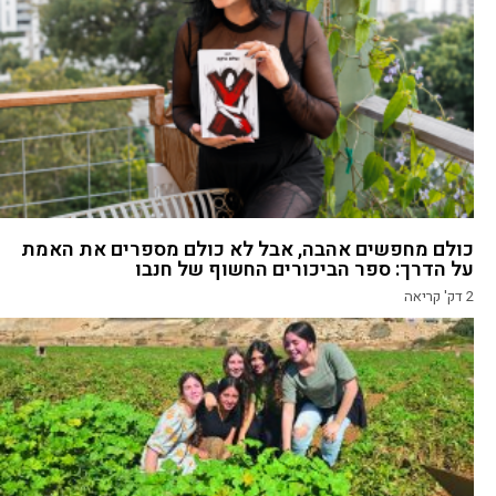
כולם מחפשים אהבה, אבל לא כולם מספרים את האמת
על הדרך: ספר הביכורים החשוף של חנבו
2
דק' קריאה