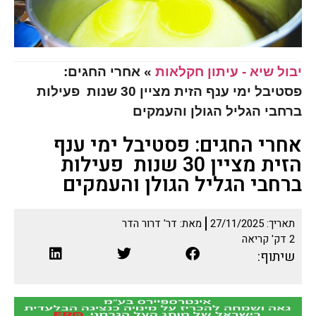
יבול שיא - עיתון חקלאות
»
אחרי החגים:
פסטיבל ימי ענף הזית מציין 30 שנות פעילות
ברחבי הגליל הגולן והעמקים
אחרי החגים: פסטיבל ימי ענף
הזית מציין 30 שנות פעילות
ברחבי הגליל הגולן והעמקים
תאריך:
27/11/2025
מאת:
דר' דרור הדר
2
דק' קריאה
שיתוף: