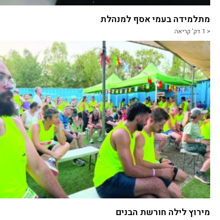
מתלמידה בעמי אסף למנהלת
< 1
דק' קריאה
מירוץ לילה חורשת הבנים