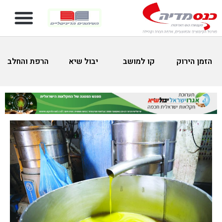
הזמן הירוק
קו למושב
יבול שיא
הרפת והחלב