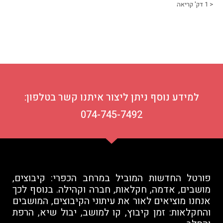
< 1
דק' קריאה
למידע נוסף ניתן ליצור איתנו קשר בטלפון:
074-745-7492
פורטל החדשות המוביל במרחב הכפרי: קיבוצים,
מושבים, אדמה, חקלאות, חברה וקהילה. בנוסף לכך
אנחנו מוציאים לאור את עיתוני הקיבוצים, המושבים
והחקלאות: זמן קיבוץ, קו למושב, יבול שיא, הרפת