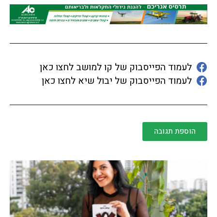
לעמוד הפייסבוק של קו למושב לחצו כאן
לעמוד הפייסבוק של יבול שיא לחצו כאן
הוספת תגובה