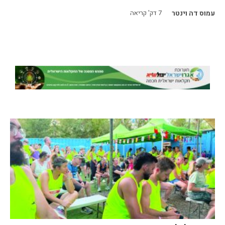
עמוס דה וינטר
7
דק' קריאה