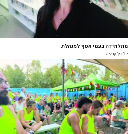
מתלמידה בעמי אסף למנהלת
< 1
דק' קריאה