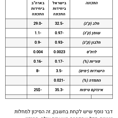
התכונה
בישראל
בארה"ב
ביחידות
ביחידות
התכונה
התכונה
חלב (ק"ג)
-32.5
-29.0
שומן (ק"ג)
-0.97
-1.1
חלבון (ק"ג)
-0.93
-0.9
לרת"ס
0.0023
0.004
פוריות (%)
-0.17
-0.16
הישרדות (ימים)
-3.5
-8
התמדה (%)
-0.021
אינדקס טיפוח
-35.3
-25$
דבר נוסף שיש לקחת בחשבון, זה הסיכון למחלות