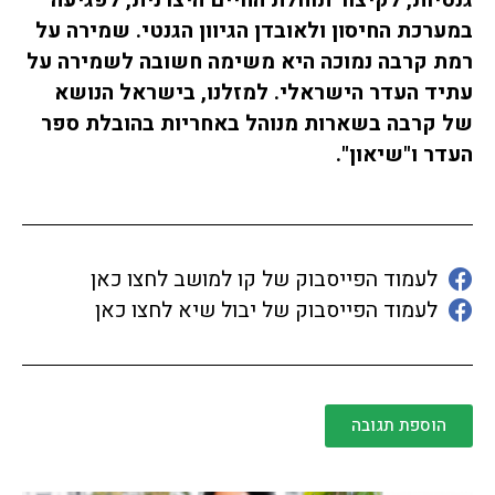
גנטיות, לקיצור תוחלת החיים היצרנית, לפגיעה
במערכת החיסון ולאובדן הגיוון הגנטי
.
שמירה על
רמת קרבה נמוכה היא משימה חשובה לשמירה על
עתיד העדר הישראלי
.
למזלנו, בישראל הנושא
של קרבה בשארות מנוהל באחריות בהובלת ספר
העדר ו"שיאון".
לעמוד הפייסבוק של קו למושב לחצו כאן
לעמוד הפייסבוק של יבול שיא לחצו כאן
הוספת תגובה