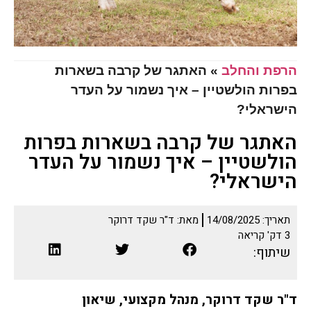
הרפת והחלב
»
האתגר של קרבה בשארות
בפרות הולשטיין – איך נשמור על העדר
הישראלי?
האתגר של קרבה בשארות בפרות
הולשטיין – איך נשמור על העדר
הישראלי?
תאריך:
14/08/2025
מאת:
ד"ר שקד דרוקר
3
דק' קריאה
שיתוף:
ד"ר שקד דרוקר, מנהל מקצועי, שיאון