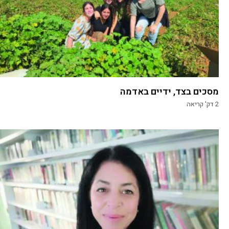
מסכים בצד, ידיים באדמה
2
דק' קריאה