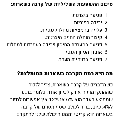
סיכום ההשפעות השליליות של קרבה בשארות:
פגיעה ביצרנות.
ירידה בפוריות.
עלייה בהמצאות מחלות גנטיות.
קיצור תוחלת החיים היצרנית.
פגיעה במערכת החיסון וירידה בעמידות למחלות.
אובדן הגיוון הגנטי.
פגיעה ברווחיות העדר.
מה היא רמת הקרבה בשארות המומלצת?
כשמדברים על קרבה בשארות, צריך לזכור
שההתקדמות היא רק לכיוון אחד. כלומר ברגע
שממוצע העדר הוא 6% או 12% אין אפשרות לחזור
ל4%. כיום, ברור לכולם שסף מסוים של קרבה
בשארות הוא קריטי וממנו היכולת שלנו להתקדם