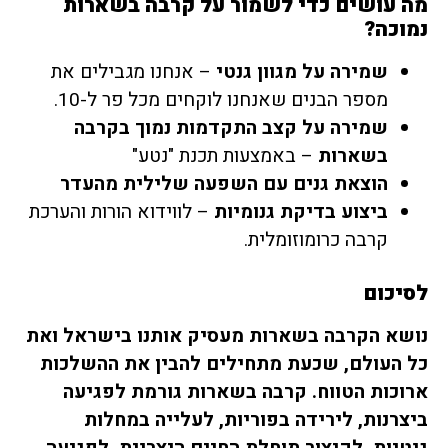
מה עושים כדי לשמור על קרבה בשארות
נמוכה?
שמירה על מגוון גנטי
– אנחנו מגבילים את
מספר הבנים שאנחנו לוקחים מכל פר ל-10.
שמירה על קצב התקדמות נמוך בקרבה
בשארות
– באמצעות תכנת "נטע"
הוצאת גנים עם השפעה שלילית מהעדר
ביצוע בדיקת גנומיות
– לווידוא הורות והערכת
קרבה כרומוזומלית.
לסיכום
נושא הקרבה בשארות מעסיק אותנו בישראל ואת
כל העולם, שכעת מתחילים להבין את ההשלכות
ארוכות הטווח. קרבה בשארות גורמת לפגיעה
ביצרנות, לירידה בפוריות, לעלייה במחלות