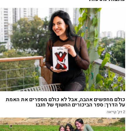
כולם מחפשים אהבה, אבל לא כולם מספרים את האמת
על הדרך: ספר הביכורים החשוף של חנבו
2
דק' קריאה