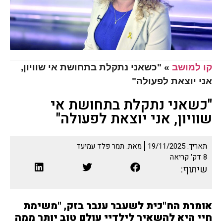
קו למושב
»
"כשאני נתקלת בתחושת אי שוויון,
אני יוצאת לפעולה"
"כשאני נתקלת בתחושת אי
שוויון, אני יוצאת לפעולה"
תאריך:
19/11/2025
מאת:
תמר פלד עמיעד
8
דק' קריאה
שיתוף:
אומרת הח"כית לשעבר ענבר בזק
,
"משימת
חיי היא להשאיר לילדיי עולם טוב יותר ממה