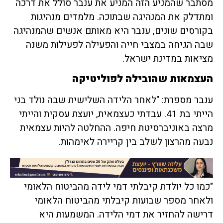
מסתבר שהמניע הזה המניע את ענבר סולל את דרכה
ומתדלק את המנהיגה שבתוכה. מלמדים מנהיגות
בקורסים שונים, ענבר היא מאותם אנשים שהמנהיגה
שבה הגיחה במצבי חייה והפעילה לפעילות משנה
מציאות במדינת ישראל.
העצמאות שהובילה לפוליטיקה
ענבר מספרת: "לאחר הלידה השלישית שבה נולד בני
הייתי בת 41. עבדתי כעצמאית, יועצת עסקית והייתי
מרצה באוניברסיטת חיפה. ההחלטה להיות עצמאית
נבעה מהרצון לשלב בין קריירה לאימהות.
"כמו כל יולדת קיבלתי דמי לידה מהביטוח הלאומי
ולאחר מספר שבועות קיבלתי מהביטוח הלאומי
דרישה להחזיר את דמי הלידה. המשמעות היא