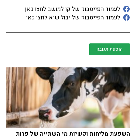
לעמוד הפייסבוק של קו למושב לחצו כאן
לעמוד הפייסבוק של יבול שיא לחצו כאן
הוספת תגובה
השפעת מליחות וקשיות מי השתייה של פרות