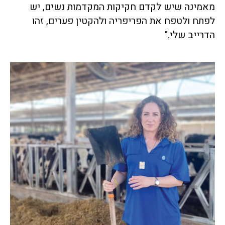
מאמינה שיש לקדם חקיקות המקדמות נשים, יש
לפתח ולטפח את הפריפריה ולהקטין פערים, זהו
הדרייב שלי."