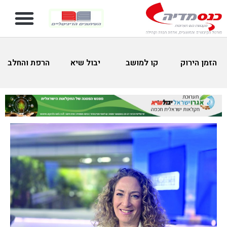
הזמן הירוק
קו למושב
יבול שיא
הרפת והחלב