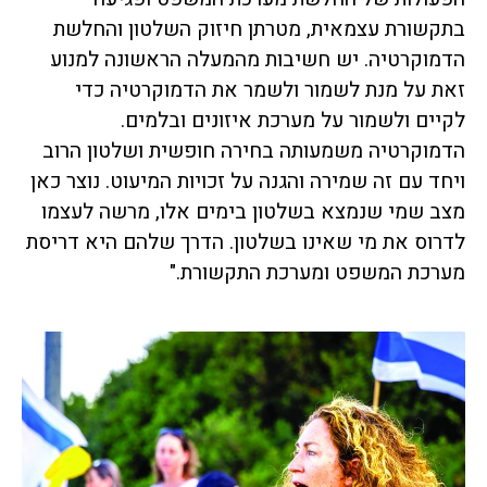
בתקשורת עצמאית, מטרתן חיזוק השלטון והחלשת
הדמוקרטיה. יש חשיבות מהמעלה הראשונה למנוע
זאת על מנת לשמור ולשמר את הדמוקרטיה כדי
לקיים ולשמור על מערכת איזונים ובלמים.
הדמוקרטיה משמעותה בחירה חופשית ושלטון הרוב
ויחד עם זה שמירה והגנה על זכויות המיעוט. נוצר כאן
מצב שמי שנמצא בשלטון בימים אלו, מרשה לעצמו
לדרוס את מי שאינו בשלטון. הדרך שלהם היא דריסת
מערכת המשפט ומערכת התקשורת."