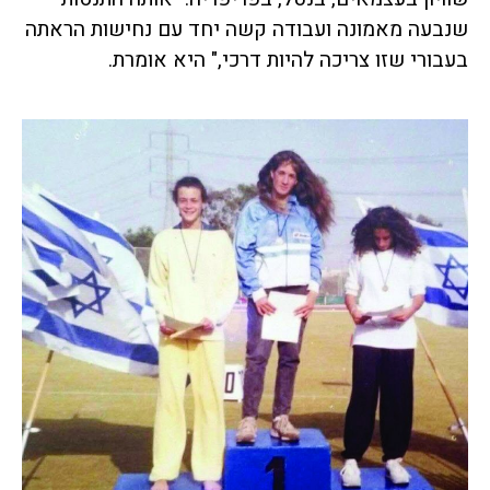
שנבעה מאמונה ועבודה קשה יחד עם נחישות הראתה
בעבורי שזו צריכה להיות דרכי," היא אומרת.