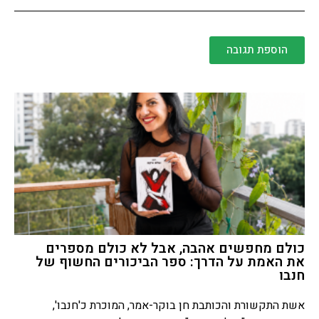
הוספת תגובה
כולם מחפשים אהבה, אבל לא כולם מספרים
את האמת על הדרך: ספר הביכורים החשוף של
חנבו
אשת התקשורת והכותבת חן בוקר-אמר, המוכרת כ'חנבו',