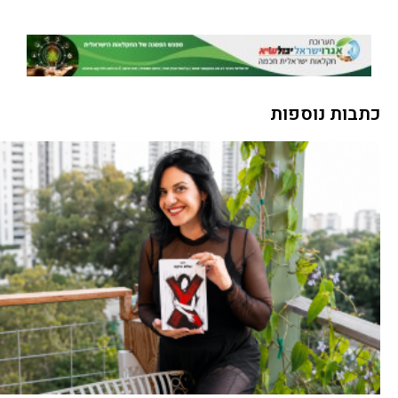
כתבות נוספות