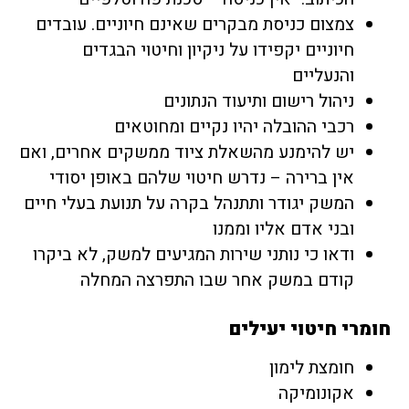
צמצום כניסת מבקרים שאינם חיוניים. עובדים
חיוניים יקפידו על ניקיון וחיטוי הבגדים
והנעליים
ניהול רישום ותיעוד הנתונים
רכבי ההובלה יהיו נקיים ומחוטאים
יש להימנע מהשאלת ציוד ממשקים אחרים, ואם
אין ברירה – נדרש חיטוי שלהם באופן יסודי
המשק יגודר ותתנהל בקרה על תנועת בעלי חיים
ובני אדם אליו וממנו
ודאו כי נותני שירות המגיעים למשק, לא ביקרו
קודם במשק אחר שבו התפרצה המחלה
חומרי חיטוי יעילים
חומצת לימון
אקונומיקה