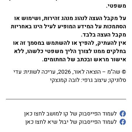
משפטי.
על מקבל העצה לנהוג מנהג זהירות, ושימוש או
הסתמכות על המידע המופיע לעיל הינו באחריות
מקבל העצה בלבד
.
אין להעתיק, להפיץ או להשתמש במסמך זה או
בחלקים ממנו לצורך הליך משפטי כלשהו, ללא
אישור מראש ובכתב של החתומים.
© שה"מ – הוצאה לאור, 2026, עריכה לשונית: עדי
סלוניקו; עיצוב גרפי: לובה קמנצקי
לעמוד הפייסבוק של קו למושב לחצו כאן
לעמוד הפייסבוק של יבול שיא לחצו כאן