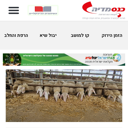
הזמן הירוק
קו למושב
יבול שיא
הרפת והחלב