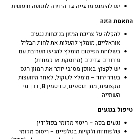
יש להימנע מרעייה עד החזרה לתנועה חופשית
התאמת הזנה
להקלה על צריכת המזון בנוכחות נגעים
אוראליים, מומלץ להעלות את לחות הבליל
בשלוחת הפיטום מומלץ להגיש תערובת עם
פירורים עדינים (מרוסקת או קמחית)
יש לקצוץ באופן מסיבי יותר את המזון הגס
בעדר ירוד – מומלץ לשקול, לאחר היוועצות
מקצועית, מתן תוספים, כוויטמין B, דרך מי
השתייה
טיפול בנגעים
נגעים בפה – חיטוי מקומי בפולידין
שלפוחיות ולקויות בטלפיים – ריסוס מקומי