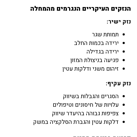
הנזקים העיקריים הנגרמים מהמחלה
נזק ישיר:
תמותת שגר
ירידה בכמות החלב
ירידה בגדילה
פגיעה בניצולת המזון
זיהום משני ודלקות עטין
נזק עקיף:
הסגרים והגבלות בשיווק
עלויות של חיסונים וטיפולים
צפיפות גבוהה בהיעדר שיווק
דלקות עטין והגברת הסלקציה במשק