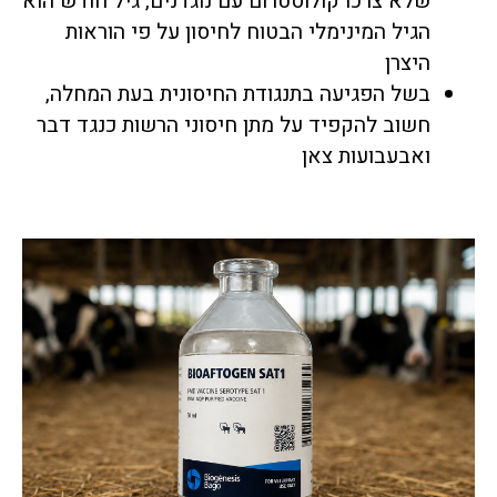
שלא צרכו קולוסטרום עם נוגדנים, גיל חודש הוא
הגיל המינימלי הבטוח לחיסון על פי הוראות
היצרן
בשל הפגיעה בתנגודת החיסונית בעת המחלה,
חשוב להקפיד על מתן חיסוני הרשות כנגד דבר
ואבעבועות צאן