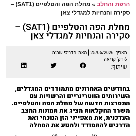
הרפת והחלב
»
מחלת הפה והטלפיים (SAT1) –
סקירה והנחיות למגדלי צאן
מחלת הפה והטלפיים (SAT1) –
סקירה והנחיות למגדלי צאן
תאריך:
25/05/2026
מאת:
מדריכי שה"מ
6
דק' קריאה
שיתוף:
בחודשים האחרונים מתמודדים המגדלים,
השירותים הווטרינריים והרשויות עם
התפרצות חדשה של מחלת הפה והטלפיים.
משרד החקלאות מציג את תמונות המצב
העדכנית, את מאפייני הזן הנוכחי ואת
הדרכים להתמודד ולמנוע את המחלה