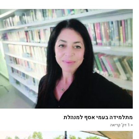
מתלמידה בעמי אסף למנהלת
< 1
דק' קריאה