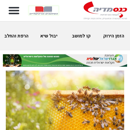
הזמן הירוק
קו למושב
יבול שיא
הרפת והחלב