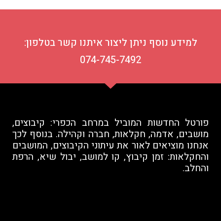
למידע נוסף ניתן ליצור איתנו קשר בטלפון:
074-745-7492
פורטל החדשות המוביל במרחב הכפרי: קיבוצים,
מושבים, אדמה, חקלאות, חברה וקהילה. בנוסף לכך
אנחנו מוציאים לאור את עיתוני הקיבוצים, המושבים
והחקלאות: זמן קיבוץ, קו למושב, יבול שיא, הרפת
והחלב.