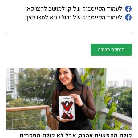
לעמוד הפייסבוק של קו למושב לחצו כאן
לעמוד הפייסבוק של יבול שיא לחצו כאן
הוספת תגובה
כולם מחפשים אהבה, אבל לא כולם מספרים