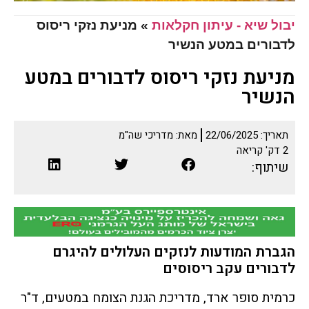
יבול שיא - עיתון חקלאות
»
מניעת נזקי ריסוס
לדבורים במטע הנשיר
מניעת נזקי ריסוס לדבורים במטע
הנשיר
תאריך:
22/06/2025
מאת:
מדריכי שה"מ
2
דק' קריאה
שיתוף:
הגברת המודעות לנזקים העלולים להיגרם
לדבורים עקב ריסוסים
כרמית סופר ארד, מדריכת הגנת הצומח במטעים, ד"ר