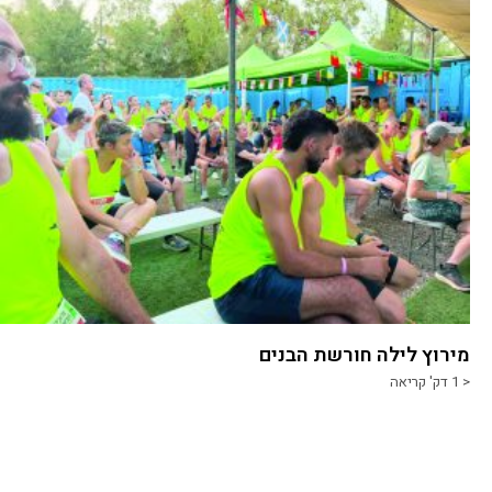
מירוץ לילה חורשת הבנים
< 1
דק' קריאה