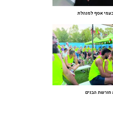
עמי אסף למנהלת
 חורשת הבנים