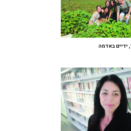
 ידיים באדמה