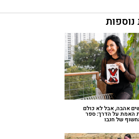
נוספות
ם אהבה, אבל לא כולם
 האמת על הדרך: ספר
חשוף של חנבו