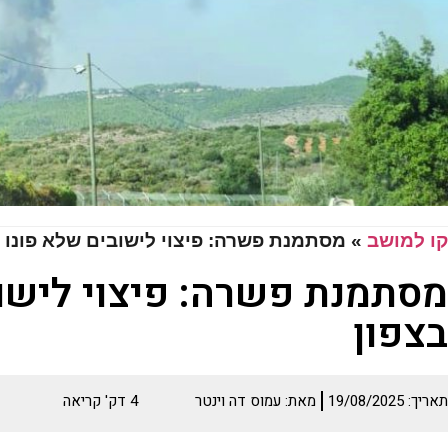
קו למושב
»
מסתמנת פשרה: פיצוי לישובים שלא פונו 
מסתמנת פשרה: פיצוי לישוב
בצפון
תאריך:
19/08/2025
מאת:
עמוס דה וינטר
4
דק' קריאה