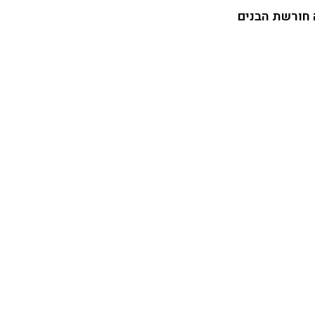
 חורשת הבנים