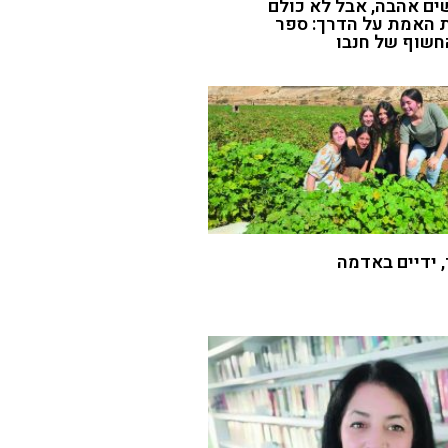
ם אהבה, אבל לא כולם
 האמת על הדרך: ספר
חשוף של חנבו
 ידיים באדמה