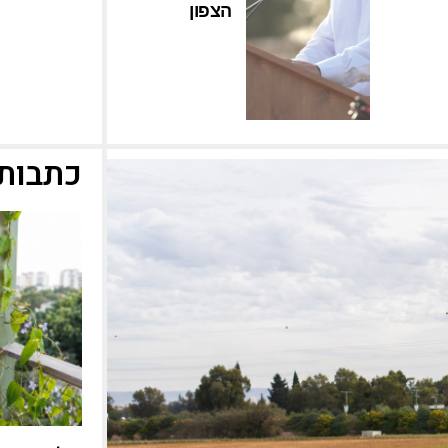
הצפון
כתבות 