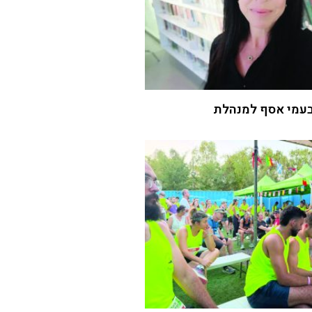
עמי אסף למנהלת