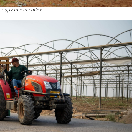
צילום באדיבות לקט י