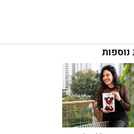
נוספות