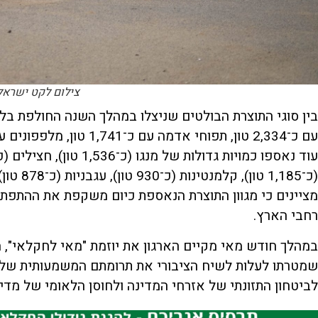
צילום לקט ישראל
מציינים כי מגוון התוצרת הנאספת כיום משקפת את ההתפתח
רחבי הארץ.
במהלך חודש מאי מקיים הארגון את יוזמת "מאי לחקלאי", 
שמטרתו לעלות לשיח הציבורי את תרומתם המשמעותית של
לביטחון התזונתי של אזרחי המדינה ולחוסן הלאומי של מדי