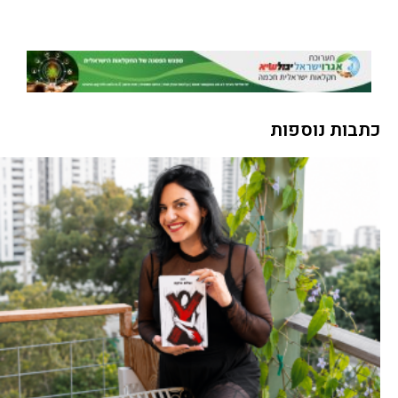
כתבות נוספות