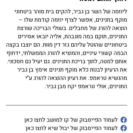
ליוזמה של השר בן גביר, להקים בית סוהר ביטחוני
מוקף בתנינים, אפשר לצרף יוזמה קודמת שלו –
הוצאה להורג של מחבלים. בשולי הבריכה שורצת
התנינים, תוקם במה מוגבהת, אליה יובאו אסירים
ביטחוניים שהוטל עליהם גזר דין מוות. הם יוצבו בקצה
הבמה קשורי עיניים, והמוציא להורג הממשלתי, ידחוף
אותם למטה, לתוך בריכת התנינים. גם יעיל גם חסכוני.
את הרעיון לבנות כלא מוקף תנינים אימץ בן גביר
מהנשיא טראמפ. את רעיון ההוצאה להורג ע"י
התנינים, אולי טראמפ יקח מבן גביר.
לעמוד הפייסבוק של קו למושב לחצו כאן
לעמוד הפייסבוק של יבול שיא לחצו כאן