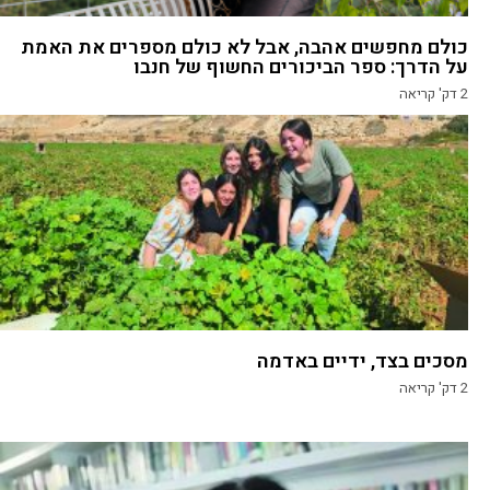
כולם מחפשים אהבה, אבל לא כולם מספרים את האמת
על הדרך: ספר הביכורים החשוף של חנבו
2
דק' קריאה
מסכים בצד, ידיים באדמה
2
דק' קריאה