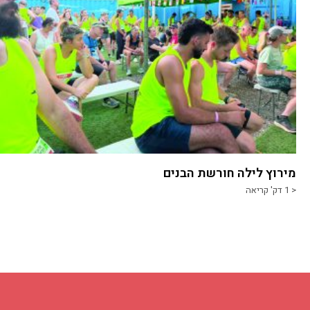
מירוץ לילה חורשת הבנים
< 1
דק' קריאה