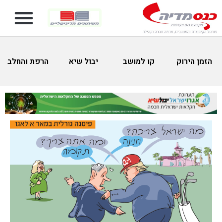
הזמן הירוק
קו למושב
יבול שיא
הרפת והחלב