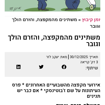
זמן קיבוץ
»
משתינים מהמקפצה, והזרם הולך
וגובר
משתינים מהמקפצה, והזרם הולך
וגובר
תאריך:
30/12/2025
מאת:
יעקב לזר
3
דק' קריאה
שיתוף:
אירועי מקפצה מהשבועיים האחרונים * פרס
העיתונות על שם ז'בוטינסקי * אם כבר יש
תנינים