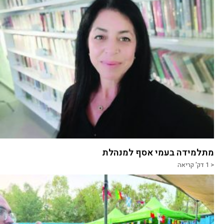
מתלמידה בעמי אסף למנהלת
< 1
דק' קריאה