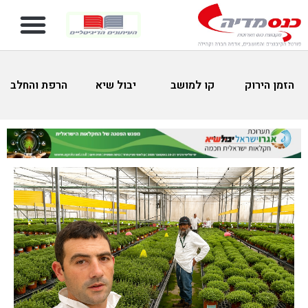
הזמן הירוק
קו למושב
יבול שיא
הרפת והחלב