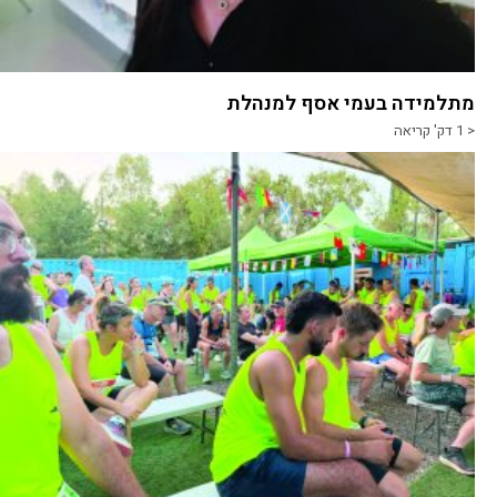
מתלמידה בעמי אסף למנהלת
< 1
דק' קריאה