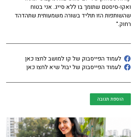
ואקו-סיסטם שתומך בו ללא סייג. אני בטוח
שהשותפות הזו תוליד בשורה משמעותית שתהדהד
רחוק."
לעמוד הפייסבוק של קו למושב לחצו כאן
לעמוד הפייסבוק של יבול שיא לחצו כאן
הוספת תגובה