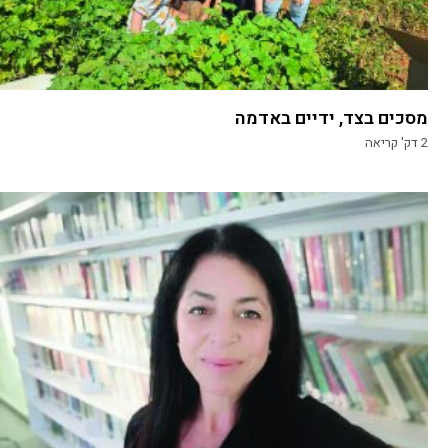
מסכים בצד, ידיים באדמה
2
דק' קריאה