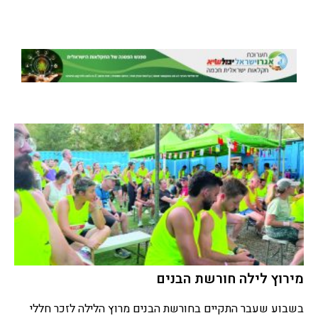
מירוץ לילה חורשת הבנים
בשבוע שעבר התקיים בחורשת הבנים מרוץ הלילה לזכר חללי