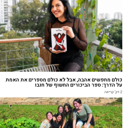
כולם מחפשים אהבה, אבל לא כולם מספרים את האמת
על הדרך: ספר הביכורים החשוף של חנבו
2
דק' קריאה