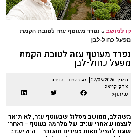
קו למושב
»
נפרד מעוטף עזה לטובת הקמת
מפעל כחול-לבן
נפרד מעוטף עזה לטובת הקמת
מפעל כחול-לבן
תאריך:
27/05/2026
מאת:
עמוס דה וינטר
3
דק' קריאה
שיתוף:
משה לב, ממושב מסלול שבעוטף עזה, לא תיאר
לעצמו שאחרי שנים של מלחמה בעוטף – ואחרי
שעזר להציל מאות צעירים מהנובה – הוא יעזוב