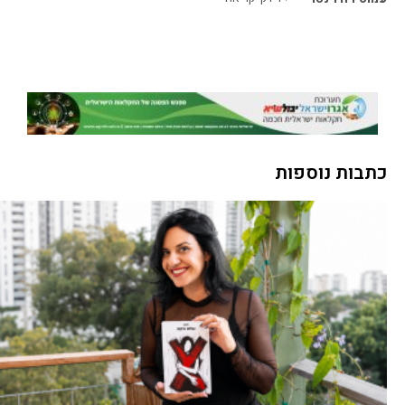
כתבות נוספות