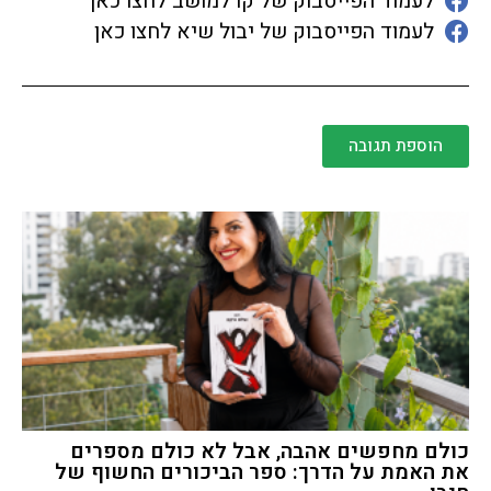
לעמוד הפייסבוק של קו למושב לחצו כאן
לעמוד הפייסבוק של יבול שיא לחצו כאן
הוספת תגובה
כולם מחפשים אהבה, אבל לא כולם מספרים
את האמת על הדרך: ספר הביכורים החשוף של