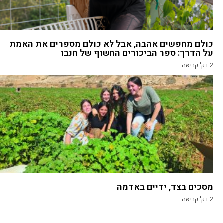
כולם מחפשים אהבה, אבל לא כולם מספרים את האמת
על הדרך: ספר הביכורים החשוף של חנבו
2
דק' קריאה
מסכים בצד, ידיים באדמה
2
דק' קריאה