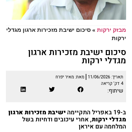
מבזק ירקות
»
סיכום ישיבת מזכירות ארגון מגדלי
ירקות
סיכום ישיבת מזכירות ארגון
מגדלי ירקות
תאריך:
11/06/2026
מאת:
מאיר יפרח
4
דק' קריאה
שיתוף:
ב-19 באפריל התקיימה
ישיבת מזכירות ארגון
מגדלי ירקות
, אחרי עיכובים ודחיות בשל
המלחמה עם איראן