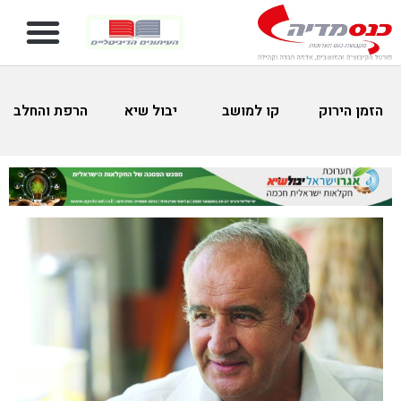
הזמן הירוק
קו למושב
יבול שיא
הרפת והחלב