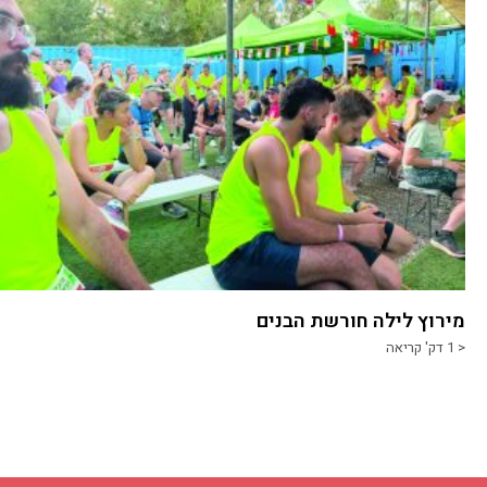
מירוץ לילה חורשת הבנים
< 1
דק' קריאה