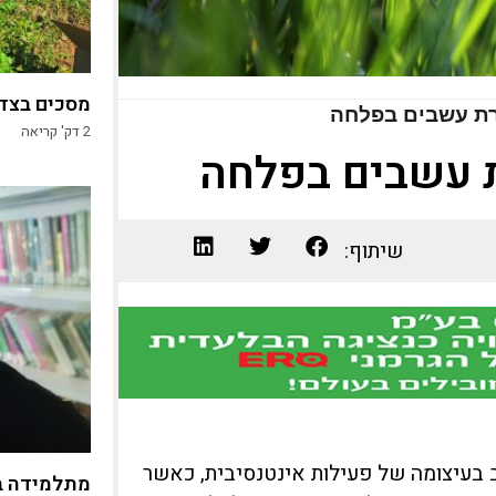
מסכים בצד,
רת עשבים בפלחה
2
דק' קריאה
ת עשבים בפלחה
שיתוף:
ץ ובנגב בעיצומה של פעילות אינטנסיבית, כאשר
מתלמידה ב