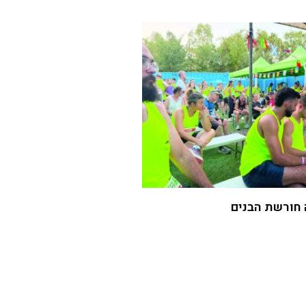
 חורשת הבנים