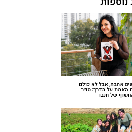
נוספות
ם אהבה, אבל לא כולם
 האמת על הדרך: ספר
חשוף של חנבו