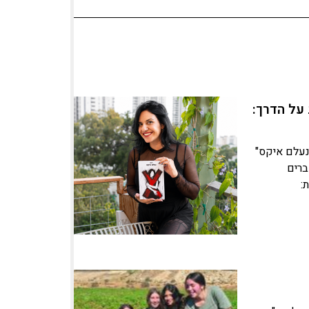
על הדרך:
נעלם איקס"
ברים
: