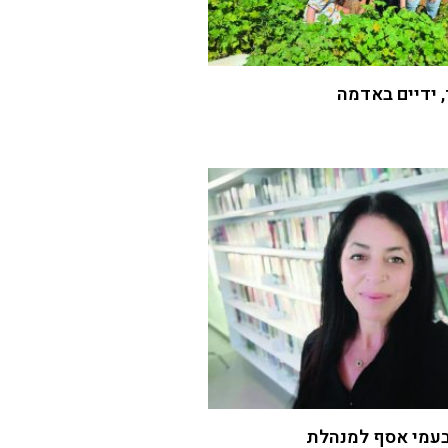
 ידיים באדמה
עמי אסף למנהלת