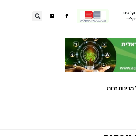
חקלאיות
חקלאי
מדינות זרות