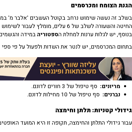
הגנת הצומח ומכרסמים
החיטה והשעורה לשלב של 6 עלים, מומלץ 
בנוסף, יש לגלות ערנות למחלת ה
ספטוריה
במידה והגשמים 
בתחום המכרסמים, יש לנטר את השדות ולפעול על פי ספי 
מריונים
:
סף טיפול של 3 חורים לדונם.
נברנים
:
סף טיפול של 10 מחילות לדונם.
גידולי קטניות: תלתן וחימצה
עבור גידולי התלתן והחימצה, תקופה זו היא המועד האופטימ