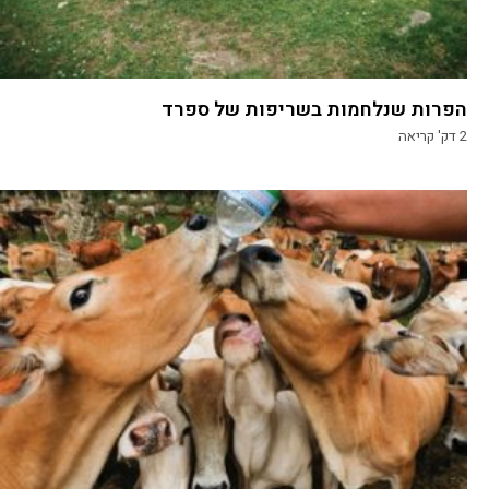
הפרות שנלחמות בשריפות של ספרד
2
דק' קריאה