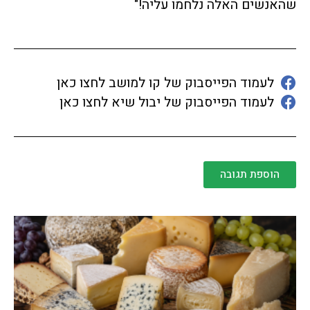
שהאנשים האלה נלחמו עליה!"
לעמוד הפייסבוק של קו למושב לחצו כאן
לעמוד הפייסבוק של יבול שיא לחצו כאן
הוספת תגובה