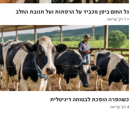
גל החום ביפן מכביד על הרפתות ועל תנובת החלב
< 1
דק' קריאה
כשהפרה הופכת לבטוחה דיגיטלית
4
דק' קריאה