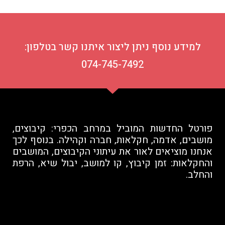
למידע נוסף ניתן ליצור איתנו קשר בטלפון:
074-745-7492
פורטל החדשות המוביל במרחב הכפרי: קיבוצים,
מושבים, אדמה, חקלאות, חברה וקהילה. בנוסף לכך
אנחנו מוציאים לאור את עיתוני הקיבוצים, המושבים
והחקלאות: זמן קיבוץ, קו למושב, יבול שיא, הרפת
והחלב.