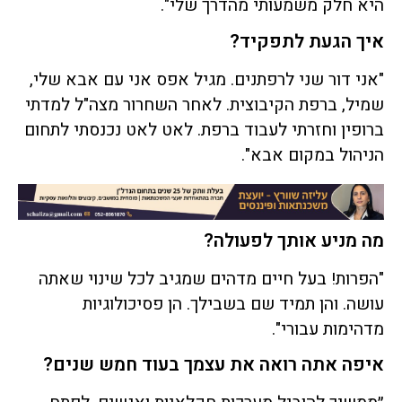
היא חלק משמעותי מהדרך שלי".
איך הגעת לתפקיד?
"אני דור שני לרפתנים. מגיל אפס אני עם אבא שלי,
שמיל, ברפת הקיבוצית. לאחר השחרור מצה"ל למדתי
ברופין וחזרתי לעבוד ברפת. לאט לאט נכנסתי לתחום
הניהול במקום אבא".
מה מניע אותך לפעולה?
"הפרות! בעל חיים מדהים שמגיב לכל שינוי שאתה
עושה. והן תמיד שם בשבילך. הן פסיכולוגיות
מדהימות עבורי".
איפה אתה רואה את עצמך בעוד חמש שנים?