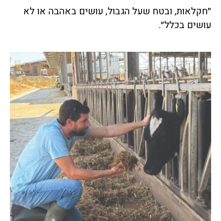
״חקלאות, ובטח שעל הגבול, עושים באהבה או לא
עושים בכלל״.