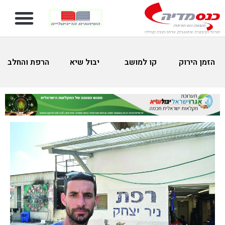
הזמן הירוק
קו למושב
יבול שיא
הרפת והחלב