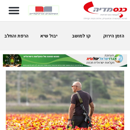
הזמן הירוק
קו למושב
יבול שיא
הרפת והחלב