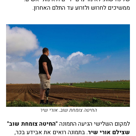
ממשיכים לחרוש ולזרוע עד התלם האחרון.
החיטה צומחת שוב. אורי שיר
למקום השלישי הגיעה התמונה
"החיטה צומחת שוב"
שצילם אורי שיר
. בתמונה רואים את אבידע בכר,