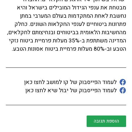
מבטחת את ענפי הגידול המובילים בישראל והיא
נחשבת לאחת המתקדמות בעולם המערבי במתן
פתרונות ביטוחיים לענפי החקלאות השונים. כחלק
מהחשיבות הלאומית בביטוחים ובנחיצותם לחקלאים,
המדינה משתתפת ב-35% מעלות פרמיית ביטוח נזקי
הטבע וב-80% מעלות פרמיית ביטוח אסונות הטבע.
לעמוד הפייסבוק של קו למושב לחצו כאן
לעמוד הפייסבוק של יבול שיא לחצו כאן
הוספת תגובה