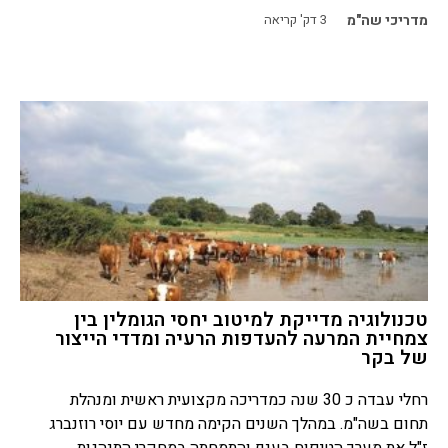
מדריכי שה"מ
3
דק' קריאה
טכנולוגיה מדייקת למיטוב יחסי הגומלין בין
צמחיית המרעה להעדפות הרעיה ומדדי הייצור
של בקר
רחלי עבדה כ 30 שנה כמדריכה מקצועית ראשית ומנהלת
תחום בשה"מ. במהלך השנים הקימה מחדש עם יוסי רוזנברג