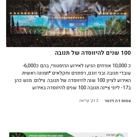
100 שנים להיווסדה של תנובה
כ 10,000 אורחים הגיעו לאירוע ההיסטורי, בהם כ6,000-
עובדי תנובה ובני זוגם, רפתנים וחקלאים *תמונה ראשית:
האירוע לציון 100 שנה להיווסדה של תנובה. צילום: מנש כהן
ב17- ליוני ציינה תנובה 100 שנים להיווסדה באירוע
עמוס דה וינטר
2
דק' קריאה