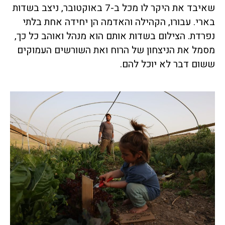
שאיבד את היקר לו מכל ב-7 באוקטובר, ניצב בשדות
בארי. עבורו, הקהילה והאדמה הן יחידה אחת בלתי
נפרדת. הצילום בשדות אותם הוא מנהל ואוהב כל כך,
מסמל את הניצחון של הרוח ואת השורשים העמוקים
ששום דבר לא יוכל להם.