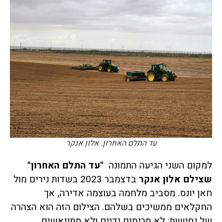
עד התלם האחרון. אלון אנקר
למקום השני הגיעה התמונה
"עד התלם האחרון"
שצילם אלון אנקר
בדצמבר 2023 בשדות נירים מול
חאן יונס. מסביב מלחמה בעוצמה אדירה, אך
החקלאים ממשיכים בשלהם. הצילום הזה הוא הצהרה
של נחישות: לא מרימים ידיים ולא מתייאשים.