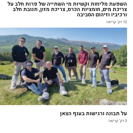
השפעת מליחות וקשיות מי השתייה של פרות חלב על
צריכת מים, חומציות הכרס, צריכת מזון, תנובת חלב
ורכיביו וזיהום הסביבה
12
דק' קריאה
על תבונה ורגישות בענף הצאן
3
דק' קריאה