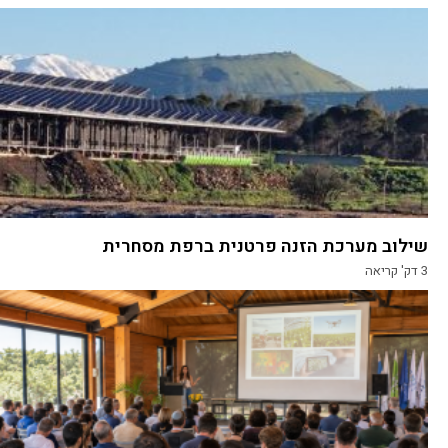
שילוב מערכת הזנה פרטנית ברפת מסחרית
3
דק' קריאה