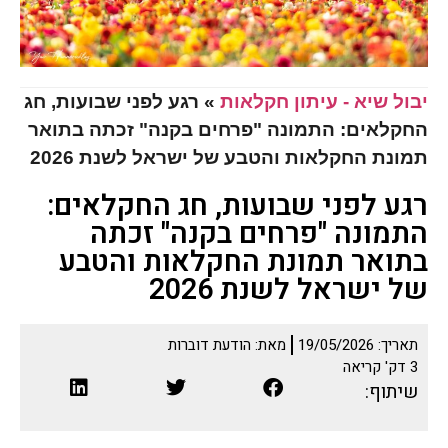
יבול שיא - עיתון חקלאות
»
רגע לפני שבועות, חג
החקלאים: התמונה "פרחים בקנה" זכתה בתואר
תמונת החקלאות והטבע של ישראל לשנת 2026
רגע לפני שבועות, חג החקלאים:
התמונה "פרחים בקנה" זכתה
בתואר תמונת החקלאות והטבע
של ישראל לשנת 2026
תאריך:
19/05/2026
מאת:
הודעת דוברות
3
דק' קריאה
שיתוף: