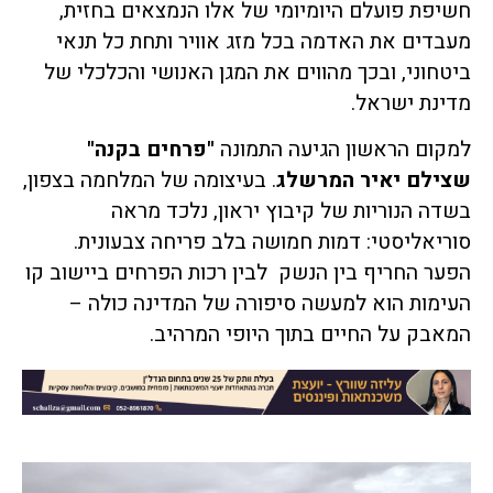
חשיפת פועלם היומיומי של אלו הנמצאים בחזית,
מעבדים את האדמה בכל מזג אוויר ותחת כל תנאי
ביטחוני, ובכך מהווים את המגן האנושי והכלכלי של
מדינת ישראל.
למקום הראשון הגיעה התמונה
"פרחים בקנה"
שצילם יאיר המרשלג
. בעיצומה של המלחמה בצפון,
בשדה הנוריות של קיבוץ יראון, נלכד מראה
סוריאליסטי: דמות חמושה בלב פריחה צבעונית.
הפער החריף בין הנשק לבין רכות הפרחים ביישוב קו
העימות הוא למעשה סיפורה של המדינה כולה –
המאבק על החיים בתוך היופי המרהיב.