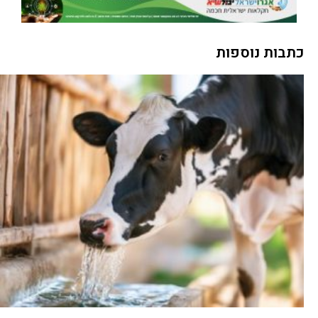
כתבות נוספות