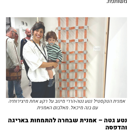
משותפת."
אמנית הטקסטיל נטע גטה-הררי מינוב על רקע אחת מיצירותיה
עם בנה מיכאל. מאלבום האמנית
נטע גטה
–
אמנית
שבחרה להתמחות באריגה
והדפסה