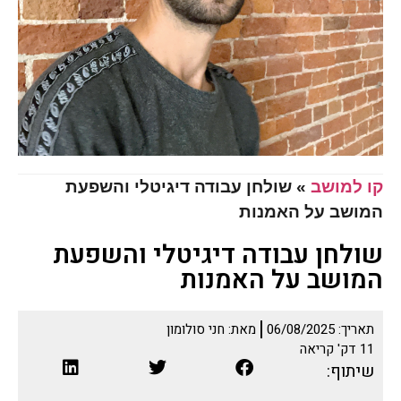
קו למושב
»
שולחן עבודה דיגיטלי והשפעת
המושב על האמנות
שולחן עבודה דיגיטלי והשפעת
המושב על האמנות
תאריך:
06/08/2025
מאת:
חני סולומון
11
דק' קריאה
שיתוף: