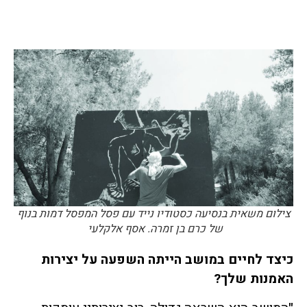
צילום משאית בנסיעה כסטודיו נייד עם פסל המפסל דמות בנוף
של כרם בן זמרה. אסף אלקלעי
כיצד לחיים במושב הייתה השפעה על יצירות
האמנות שלך?