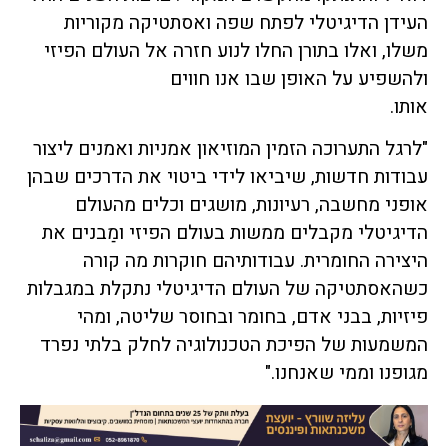
העידן הדיגיטלי לפתח שפה ואסתטיקה מקוריות
משלו, ואלו בתורן החלו לנוע חזרה אל העולם הפיזי
ולהשפיע על האופן שבו אנו חווים
אותו.
"לרגל התערוכה הזמין המוזיאון אמניות ואמנים ליצור
עבודות חדשות, שיביאו לידי ביטוי את הדרכים שבהן
אופני מחשבה, רעיונות, מושגים וכלים מהעולם
הדיגיטלי מקבלים ממשות בעולם הפיזי ומַבנים את
היצירה החומרית. עבודותיהם חוקרות מה קורה
כשהאסתטיקה של העולם הדיגיטלי נתקלת במגבלות
פיזיות, בבני אדם, בחומר ובחוסר שליטה, ומהי
המשמעות של הפיכת הטכנולוגיה לחלק בלתי נפרד
מגופנו וממי שאנחנו."