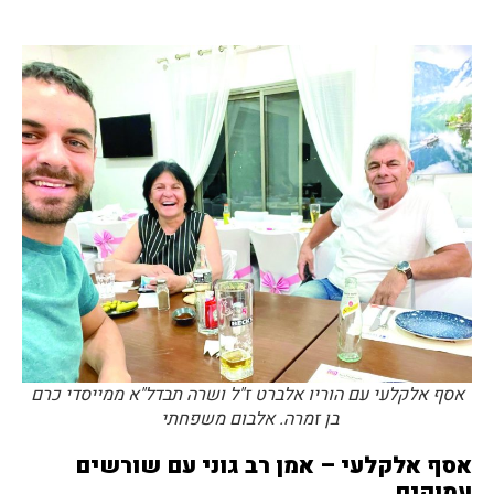
אסף אלקלעי עם הוריו אלברט ז"ל ושרה תבדל"א ממייסדי כרם
בן זמרה. אלבום משפחתי
אסף אלקלעי
–
אמן רב גוני עם שורשים
עמוקים