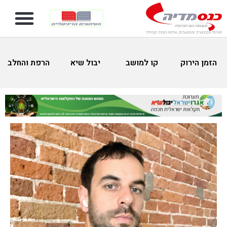
הזמן הירוק
קו למושב
יבול שיא
הרפת והחלב