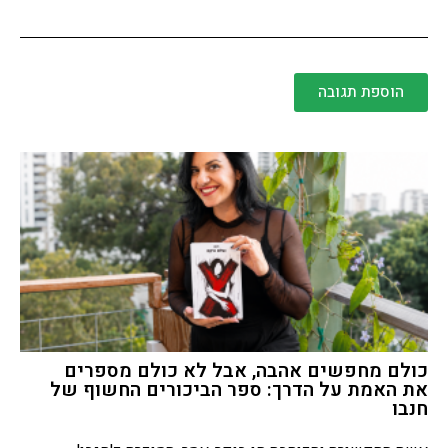
הוספת תגובה
כולם מחפשים אהבה, אבל לא כולם מספרים
את האמת על הדרך: ספר הביכורים החשוף של
חנבו