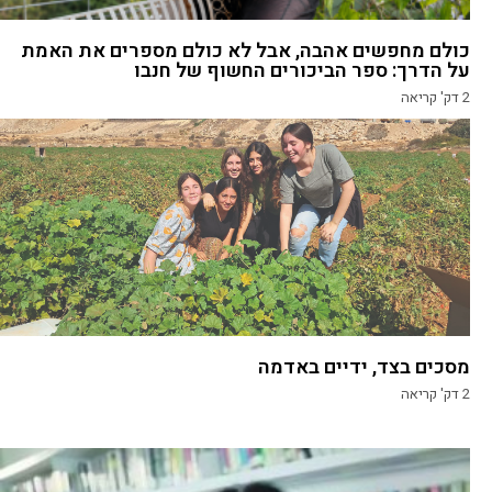
כולם מחפשים אהבה, אבל לא כולם מספרים את האמת
על הדרך: ספר הביכורים החשוף של חנבו
2
דק' קריאה
מסכים בצד, ידיים באדמה
2
דק' קריאה