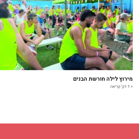
מירוץ לילה חורשת הבנים
< 1
דק' קריאה