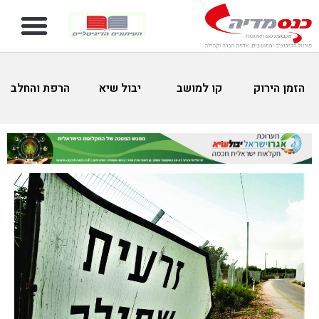
הזמן הירוק
קו למושב
יבול שיא
הרפת והחלב