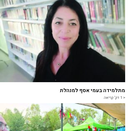
מתלמידה בעמי אסף למנהלת
< 1
דק' קריאה