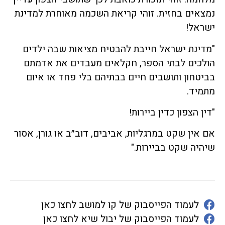
נמצאים בחזית. זוהי קריאת השכמה מאוחרת למדינת
ישראל!
"מדינת ישראל חייבת להבטיח מציאות שבה ילדים
הולכים לבתי הספר, חקלאים מעבדים את אדמתם
בביטחון ותושבים חיים בבתיהם בלי פחד או איום
מתמיד.
"דין הצפון כדין ביירות!
אם אין שקט במרגליות, אביבים, דוב״ב או גורן, אסור
שיהיה שקט בביירות."
לעמוד הפייסבוק של קו למושב לחצו כאן
לעמוד הפייסבוק של יבול שיא לחצו כאן