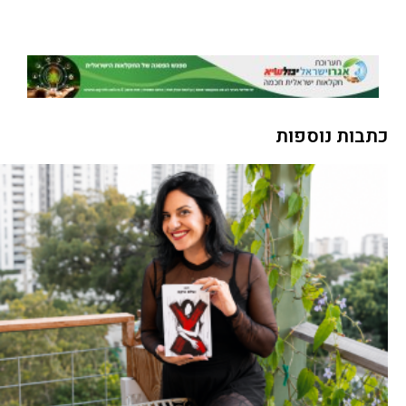
כתבות נוספות