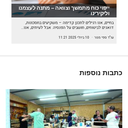
ייפוי כוח מתמשך וצוואה – מתנה לעצמנו
וליקירינו
בחיים, אנו רגילים לתכנן קדימה – משקיעים בחסכונות,
דואגים לביטוחים, חושבים על הפנסיה. אבל לעיתים, אנו…
עו"ד ספי מנור
·
10 ביולי 2025 11:21
כתבות נוספות