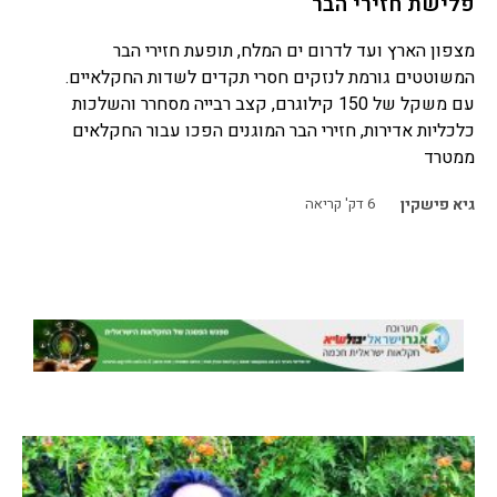
פלישת חזירי הבר
מצפון הארץ ועד לדרום ים המלח, תופעת חזירי הבר
המשוטטים גורמת לנזקים חסרי תקדים לשדות החקלאיים.
עם משקל של 150 קילוגרם, קצב רבייה מסחרר והשלכות
כלכליות אדירות, חזירי הבר המוגנים הפכו עבור החקלאים
ממטרד
גיא פישקין
6
דק' קריאה