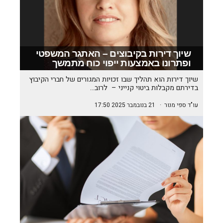
שיוך דירות בקיבוצים – האתגר המשפטי
ופתרונו באמצעות ייפוי כוח מתמשך
שיוך דירות הוא תהליך שבו זכויות המגורים של חברי הקיבוץ
בדירתם מקבלות ביטוי קנייני – לרוב…
עו"ד ספי מנור
·
21 בנובמבר 2025 17:50