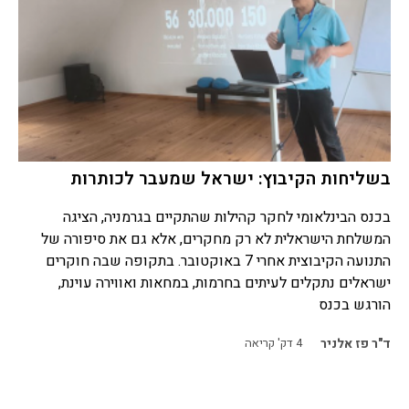
בשליחות הקיבוץ: ישראל שמעבר לכותרות
בכנס הבינלאומי לחקר קהילות שהתקיים בגרמניה, הציגה
המשלחת הישראלית לא רק מחקרים, אלא גם את סיפורה של
התנועה הקיבוצית אחרי 7 באוקטובר. בתקופה שבה חוקרים
ישראלים נתקלים לעיתים בחרמות, במחאות ואווירה עוינת,
הורגש בכנס
ד"ר פז אלניר
4
דק' קריאה