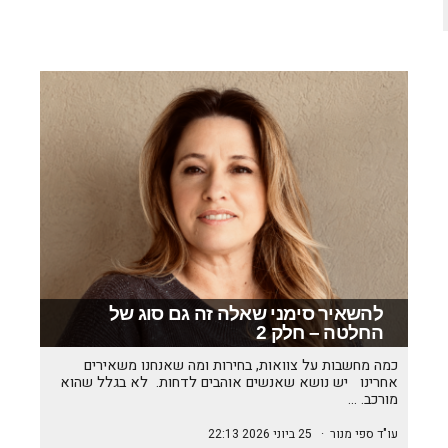
להשאיר סימני שאלה זה גם סוג של
החלטה – חלק 2
כמה מחשבות על צוואות, בחירות ומה שאנחנו משאירים
אחרינו יש נושא שאנשים אוהבים לדחות. לא בגלל שהוא
מורכב. …
עו"ד ספי מנור
·
25 ביוני 2026 22:13