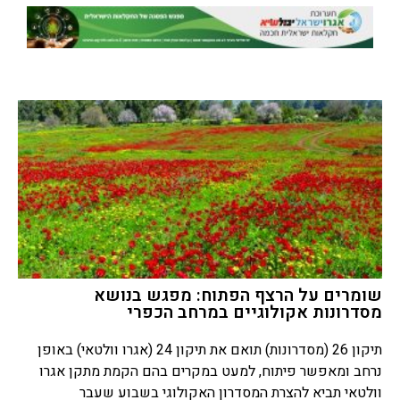
שומרים על הרצף הפתוח: מפגש בנושא
מסדרונות אקולוגיים במרחב הכפרי
תיקון 26 (מסדרונות) תואם את תיקון 24 (אגרו וולטאי) באופן
נרחב ומאפשר פיתוח, למעט במקרים בהם הקמת מתקן אגרו
וולטאי תביא להצרת המסדרון האקולוגי בשבוע שעבר