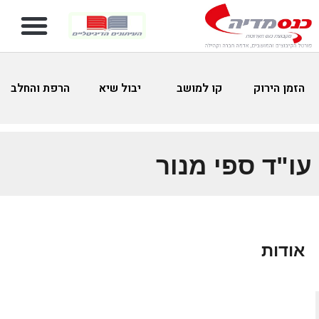
הזמן הירוק
קו למושב
יבול שיא
הרפת והחלב
עו"ד ספי מנור
אודות