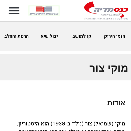
הזמן הירוק
קו למושב
יבול שיא
הרפת והחלב
מוקי צור
אודות
מוקי (שמואל) צור (נולד ב-1938) הוא היסטוריון,