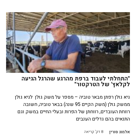
"התחלתי לעבוד ברפת מהרגע שהרגל הגיעה
לקלאץ' של הטרקטור"
גיא גולן רפתן מבאר טוביה – מספר על משק גולן לגיא גולן
ממשק גולן (משק הקיים 95 שנה) בבאר טוביה, חשובה
רווחת העובדים, רווחתן של הפרות ובעלי החיים במשק וגם
התנאים בהם גדלים הענבים
אלמוג סורין
8
דק' קריאה