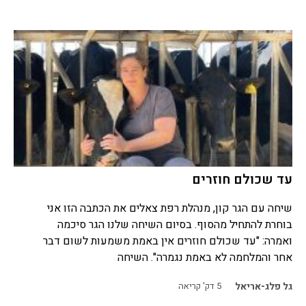
עד שכולם חוזרים
שיחה עם הגר קון, מנהלת רפת צאלים את הכתבה הזו אני
בוחרת להתחיל מהסוף. בסיום השיחה שלנו הגר סיכמה
ואמרה: "עד שכולם חוזרים אין באמת משמעות לשום דבר
אחר והמלחמה לא באמת נגמרה". השיחה
גל פלג-אריאל
5
דק' קריאה