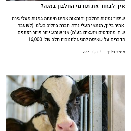
איך לבחור את תורמי החלבון במנה?
שיפור זמינות החלבון וחומצות אמינו חיוניות במנות מעלי גירה
אמיר בלוך, תזונאי מעלי גירה, חברת ביוליב בע"מ (לשעבר
ש.ח. מהנדסים ויועצים בע"מ) אני שומע יותר ויותר רפתנים
מדברים על שאיפה להגיע לתנובות חלב של 16,000
אמיר בלוך
4
דק' קריאה