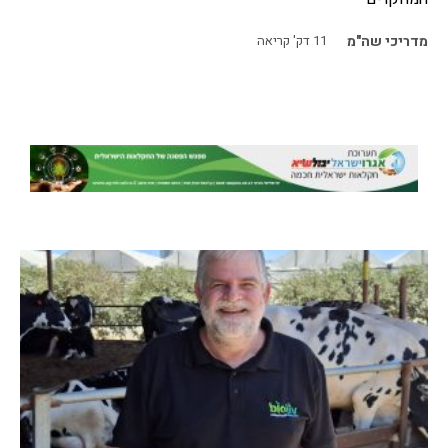
מדריכי שה"מ
11
דק' קריאה