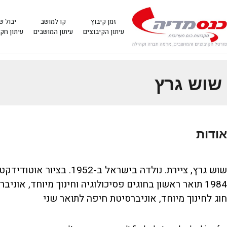
זמן קיבוץ
קו למושב
יבול ש
עיתון הקיבוצים
עיתון המושבים
עיתון חק
שוש גרץ
אודות
שוש גרץ, ציירת. נולדה בישראל ב-1952. בציור אוטודידקטית. חברת קיבוץ סאסא.
1984 תואר ראשון בחוגים פסיכולוגיה וחינוך מיוחד, אוניברסיטה חיפה
חוג לחינוך מיוחד, אוניברסיטת חיפה לתואר שני