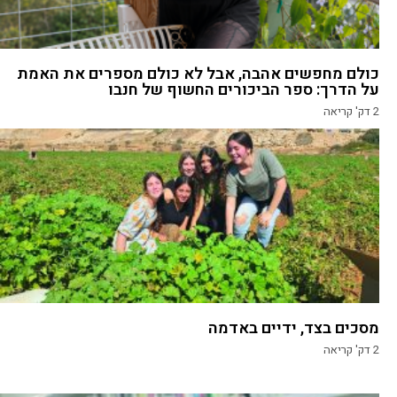
כולם מחפשים אהבה, אבל לא כולם מספרים את האמת
על הדרך: ספר הביכורים החשוף של חנבו
2
דק' קריאה
מסכים בצד, ידיים באדמה
2
דק' קריאה