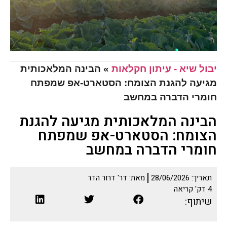
יבול שיא - עיתון חקלאות
»
הבינה המלאכותית
מגיעה להגנת הצומח: הסטארט-אפ שמפתח
חומרי הדברה במחשב
הבינה המלאכותית מגיעה להגנת
הצומח: הסטארט-אפ שמפתח
חומרי הדברה במחשב
תאריך:
28/06/2026
מאת:
דר' דרור הדר
4
דק' קריאה
שיתוף: