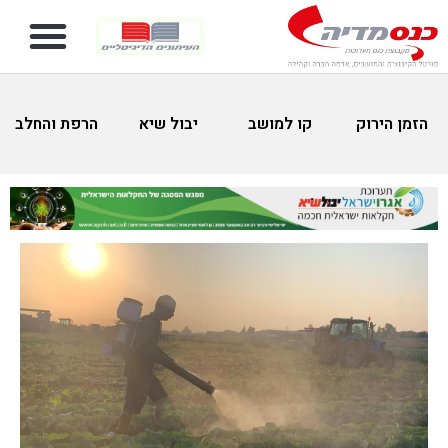
הזמן הירוק
קו למושב
יבול שיא
הרפת והחלב