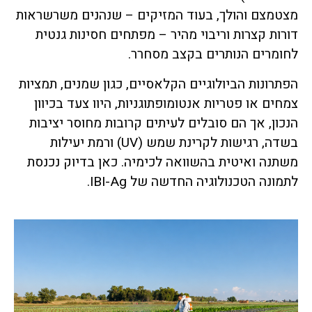
מצטמצם והולך, בעוד המזיקים – שנהנים משרשראות
דורות קצרות וריבוי מהיר – מפתחים חסינות גנטית
לחומרים הנותרים בקצב מסחרר.
הפתרונות הביולוגיים הקלאסיים, כגון שמנים, תמציות
צמחים או פטריות אנטומופתוגניות, היוו צעד בכיוון
הנכון, אך הם סובלים לעיתים קרובות מחוסר יציבות
בשדה, רגישות לקרינת שמש (UV) ורמת יעילות
משתנה ואיטית בהשוואה לכימיה. כאן בדיוק נכנסת
לתמונה הטכנולוגיה החדשה של IBI-Ag.