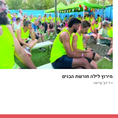
מירוץ לילה חורשת הבנים
< 1
דק' קריאה