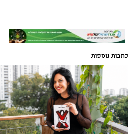
כתבות נוספות