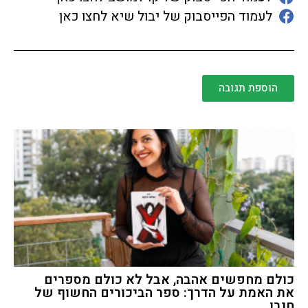
לעמוד הפייסבוק של יבול שיא לחצו כאן
הוספת תגובה
כולם מחפשים אהבה, אבל לא כולם מספרים
את האמת על הדרך: ספר הביכורים החשוף של
חנבו