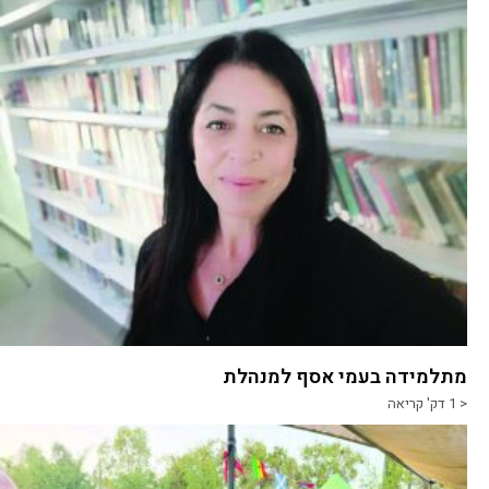
מתלמידה בעמי אסף למנהלת
< 1
דק' קריאה