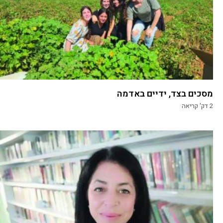
מסכים בצד, ידיים באדמה
2
דק' קריאה