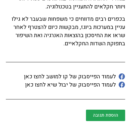
ויותר חקלאים להתעניין בטכנולוגיה.
בכפרים רבים מדווחים כי משפחות שבעבר לא גילו
עניין במערכות ביוגז, מבקשות כיום להצטרף לאחר
שראו את החיסכון בהוצאות האנרגיה ואת השיפור
בתפוקת השדות החקלאיים.
לעמוד הפייסבוק של קו למושב לחצו כאן
לעמוד הפייסבוק של יבול שיא לחצו כאן
הוספת תגובה