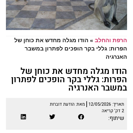
הרפת והחלב
»
הודו מגלה מחדש את כוחן של
הפרות: גללי בקר הופכים לפתרון במשבר
האנרגיה
הודו מגלה מחדש את כוחן של
הפרות: גללי בקר הופכים לפתרון
במשבר האנרגיה
תאריך:
12/05/2026
מאת:
הודעת דוברות
2
דק' קריאה
שיתוף: