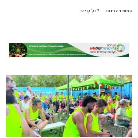
עמוס דה וינטר
7
דק' קריאה