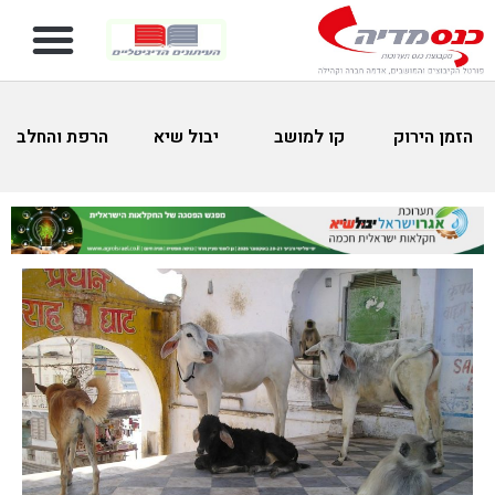
הזמן הירוק
קו למושב
יבול שיא
הרפת והחלב