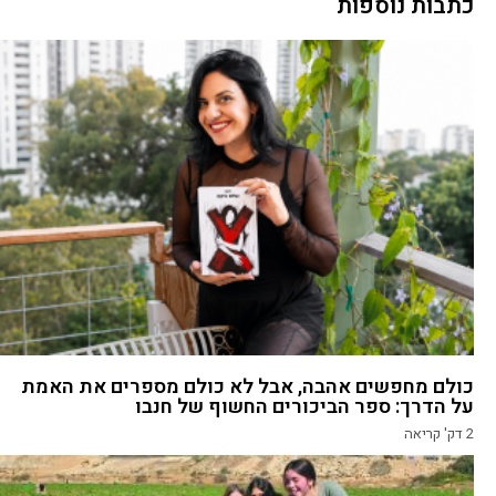
כתבות נוספות
כולם מחפשים אהבה, אבל לא כולם מספרים את האמת
על הדרך: ספר הביכורים החשוף של חנבו
2
דק' קריאה