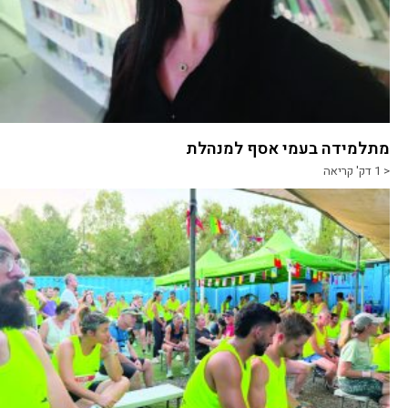
מתלמידה בעמי אסף למנהלת
< 1
דק' קריאה