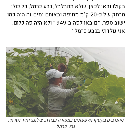
בקולו ובאו לכאן. שלא תתבלבל, גבע כרמל, כל כולו
מרחק של כ-20 ק"מ מחיפה ובאותם ימים זה היה כמו
ישוב ספר. הם באו לפה ב-1949 ולא היה פה כלום.
אני נולדתי בגבע כרמל."
מתנדבים בקטיף מלפפונים במנהרה עבירה. צילום: יאיר מזרחי,
גבע כרמל