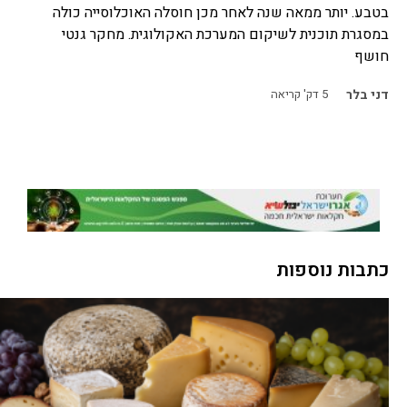
בטבע. יותר ממאה שנה לאחר מכן חוסלה האוכלוסייה כולה
במסגרת תוכנית לשיקום המערכת האקולוגית. מחקר גנטי
חושף
דני בלר
5
דק' קריאה
כתבות נוספות