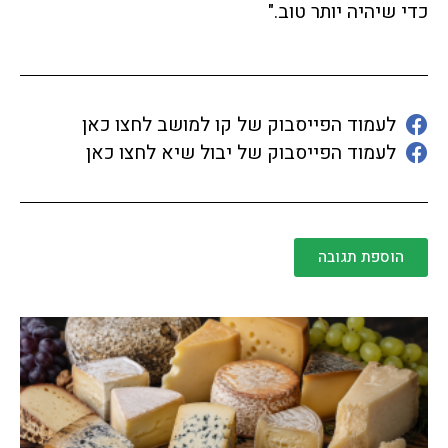
כדי שיהיה יותר טוב."
לעמוד הפייסבוק של קו למושב לחצו כאן
לעמוד הפייסבוק של יבול שיא לחצו כאן
הוספת תגובה