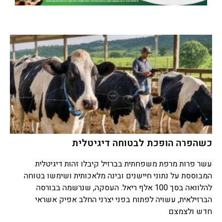
כשהפרה הופכת לבטוחה דיגיטלית
עשר פרות מרפת משפחתית בברזיל קיבלו זהות דיגיטלית
המבוססת על נתוני חיישנים ובינה מלאכותית ושימשו בטוחה
להלוואה בסך 100 אלף ריאל. העסקה, שנרשמה בבורסה
הברזילאית, עשויה לפתוח בפני יצרני החלב אפיק אשראי
חדש ולצמצם