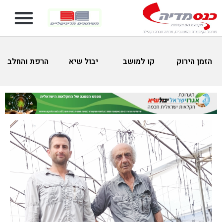
הזמן הירוק
קו למושב
יבול שיא
הרפת והחלב