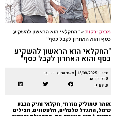
מבזק ירקות
»
"החקלאי הוא הראשון להשקיע
כסף והוא האחרון לקבל כסף"
"החקלאי הוא הראשון להשקיע
כסף והוא האחרון לקבל כסף"
תאריך:
15/08/2025
מאת:
עמוס דה וינטר
8
דק' קריאה
שיתוף:
אומר שמוליק מזרחי, חקלאי ותיק מגבע
כרמל, המגדל פלפלים, מלפפונים, חצילים