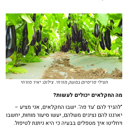
חצילי פרימיום במשק מזרחי. צילום: יאיר מזרחי
מה החקלאים יכולים לעשות?
"להגיד להם 'עד פה'. ישבו החקלאים, אני מציע –
יארגנו להם נציגים משלהם, יעשו סיעור מוחות, יחשבו
ויחליטו איך מטפלים בבעיה כי היא ניתנת לטיפול.