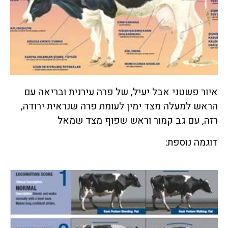
איור פשטני אבל יעיל, של פרה עירנית ובריאה עם
הראש למעלה מצד ימין לעומת פרה שנראית ירודה,
רזה, עם גב קמור וראש שפוף מצד שמאל
דוגמה נוספת: