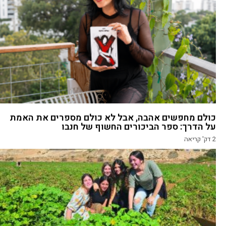
כולם מחפשים אהבה, אבל לא כולם מספרים את האמת
על הדרך: ספר הביכורים החשוף של חנבו
2
דק' קריאה