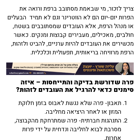
צריך לזכור, מי שבאמת מסתובב ברפת ורואה את
הפרות יום-יום הם לא הווטרינר וגם לא תמיד הבעלים
או מנהל הרפת, אלא העובדים שמסתובבים בשטח,
חולבים, מאכילים, מעבירים קבוצות ומנקים. כאשר
מכשירים את העובדים להיות ערניים, להביט ולזהות,
הרפת מרוויחה בריאותית, תפעולית וכלכלית.
פרה שדורשת בדיקה והתייחסות – איזה
סימנים כדאי להרגיל את העובדים לזהות?
תאבון- פרה שלא נגשת לאבוס בזמן חלוקת
המזון או לאחר היציאה מחליבה.
התנהגות חברתית- פרה שמתרחקת מהקבוצה,
מסרבת לבוא לחליבה ונדחית על ידי פרות
אחרות.