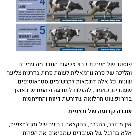
פוסטר של מערכת זיהוי צליעות המדגימה עמידה
והליכה של פרה נורמאלית לעומת פרות בדרגות צליעה
שונות. כל אלה דוגמאות לתרשימים סטראוטיפים
שעוזרים, כאמור, להעלות לתודעה ולהמחיש באופן
ברור ופשוט תחלואה שדורשת דיווח והתייחסות.
שגרה קבועה של תצפית
אין מדובר, בהכרח, בהקצאה קבועה של זמן לתצפית,
אלא בהרגל של העובדים שמביאים את הפרות