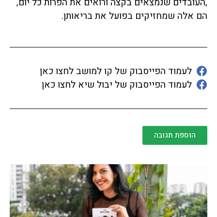
,העובדים שנמצאים בקצה ורואים את הפרות כל יום,
הם אלה שמחזיקים בפועל את בריאותן.
לעמוד הפייסבוק של קו למושב לחצו כאן
לעמוד הפייסבוק של יבול שיא לחצו כאן
הוספת תגובה