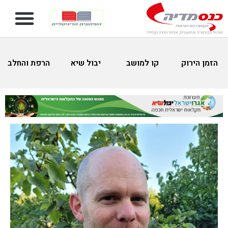
הזמן הירוק
קו למושב
יבול שיא
הרפת והחלב