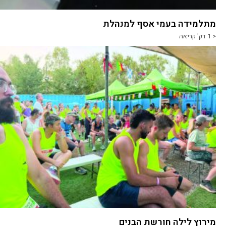
מתלמידה בעמי אסף למנהלת
< 1
דק' קריאה
מירוץ לילה חורשת הבנים