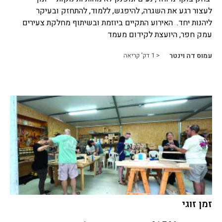
לעצור רגע את השגרה, להיפגש, ללמוד, להתחזק ובעיקר
ליהנות יחד. האירוע התקיים ביוזמת ובשיתוף מחלקת צעירים
עמק חפר, היועצת לקידום מעמד
עמוס דה וינטר
< 1
דק' קריאה
זמן זוגי