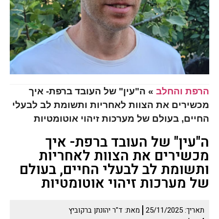
הרפת והחלב
»
ה"עין" של העובד ברפת- איך
מכשירים את הצוות לאחריות ותשומת לב לבעלי
החיים, בעולם של מערכות זיהוי אוטומטיות
ה"עין" של העובד ברפת- איך
מכשירים את הצוות לאחריות
ותשומת לב לבעלי החיים, בעולם
של מערכות זיהוי אוטומטיות
תאריך:
25/11/2025
מאת:
ד"ר יהונתן ברקוביץ