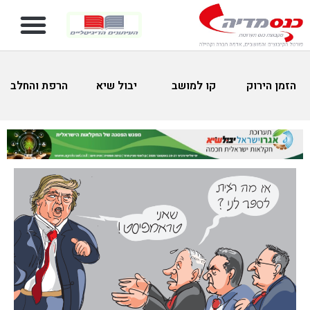
הזמן הירוק
קו למושב
יבול שיא
הרפת והחלב