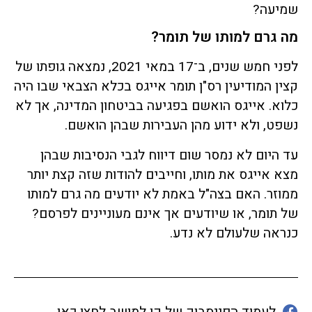
שמיעה?
מה גרם למותו של תומר?
לפני חמש שנים, ב־17 במאי 2021, נמצאה גופתו של
קצין המודיעין רס"ן תומר אייגס בכלא הצבאי שבו היה
כלוא. אייגס הואשם בפגיעה בביטחון המדינה, אך לא
נשפט, ולא ידוע מהן העבירות שבהן הואשם.
עד היום לא נמסר שום דיווח לגבי הנסיבות שבהן
מצא אייגס את מותו, וחייבים להודות שזה קצת יותר
ממוזר. האם בצה"ל באמת לא יודעים מה גרם למותו
של תומר, או שיודעים אך אינם מעוניינים לפרסם?
כנראה שלעולם לא נדע.