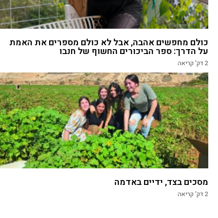
כולם מחפשים אהבה, אבל לא כולם מספרים את האמת
על הדרך: ספר הביכורים החשוף של חנבו
2
דק' קריאה
מסכים בצד, ידיים באדמה
2
דק' קריאה