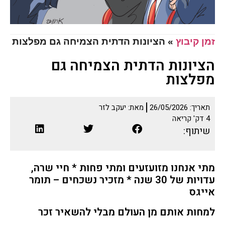
זמן קיבוץ
»
הציונות הדתית הצמיחה גם מפלצות
הציונות הדתית הצמיחה גם
מפלצות
תאריך:
26/05/2026
מאת:
יעקב לזר
4
דק' קריאה
שיתוף:
מתי אנחנו מזועזעים ומתי פחות * חיי שרה,
עדויות של 30 שנה * מזכיר נשכחים – תומר
אייגס
למחות אותם מן העולם מבלי להשאיר זכר