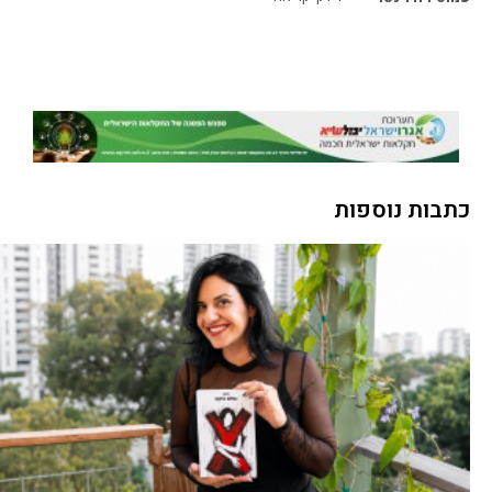
כתבות נוספות