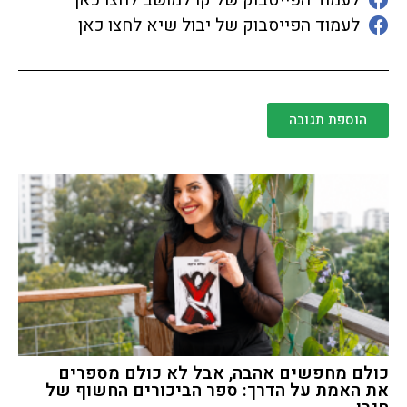
לעמוד הפייסבוק של קו למושב לחצו כאן
לעמוד הפייסבוק של יבול שיא לחצו כאן
הוספת תגובה
כולם מחפשים אהבה, אבל לא כולם מספרים
את האמת על הדרך: ספר הביכורים החשוף של