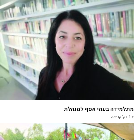
מתלמידה בעמי אסף למנהלת
< 1
דק' קריאה