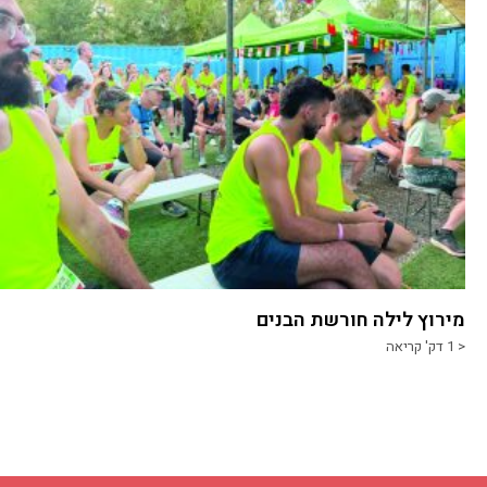
מירוץ לילה חורשת הבנים
< 1
דק' קריאה