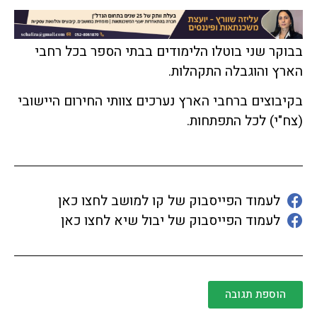
בבוקר שני בוטלו הלימודים בבתי הספר בכל רחבי
הארץ והוגבלה התקהלות.
בקיבוצים ברחבי הארץ נערכים צוותי החירום היישובי
(צח"י) לכל התפתחות.
לעמוד הפייסבוק של קו למושב לחצו כאן
לעמוד הפייסבוק של יבול שיא לחצו כאן
הוספת תגובה