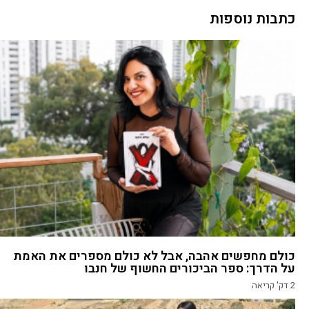
כתבות נוספות
כולם מחפשים אהבה, אבל לא כולם מספרים את האמת
על הדרך: ספר הביכורים החשוף של חנבו
2
דק' קריאה