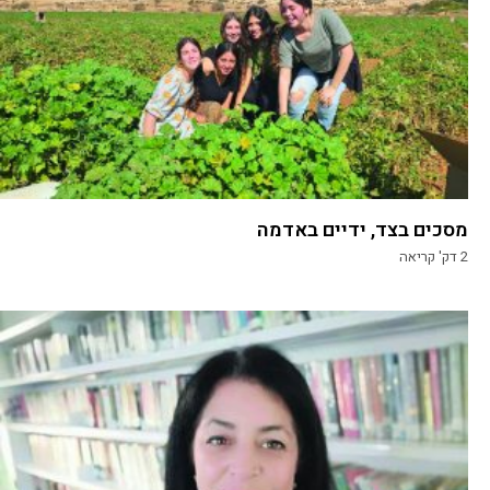
מסכים בצד, ידיים באדמה
2
דק' קריאה