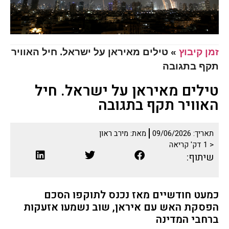
זמן קיבוץ
»
טילים מאיראן על ישראל. חיל האוויר
תקף בתגובה
טילים מאיראן על ישראל. חיל
האוויר תקף בתגובה
תאריך:
09/06/2026
מאת:
מירב ראון
< 1
דק' קריאה
שיתוף:
כמעט חודשיים מאז נכנס לתוקפו הסכם
הפסקת האש עם איראן, שוב נשמעו אזעקות
ברחבי המדינה