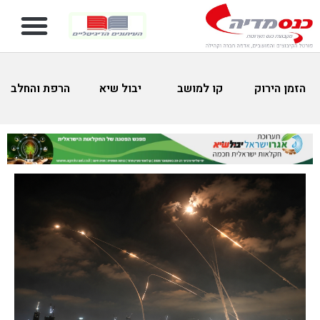
הזמן הירוק
קו למושב
יבול שיא
הרפת והחלב