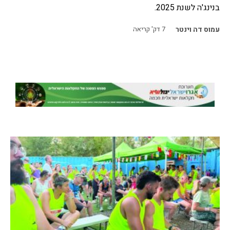
בנינג'ה לשנת 2025.
עמוס דה וינטר
7
דק' קריאה