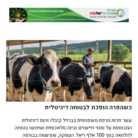
כשהפרה הופכת לבטוחה דיגיטלית
עשר פרות מרפת משפחתית בברזיל קיבלו זהות דיגיטלית
המבוססת על נתוני חיישנים ובינה מלאכותית ושימשו בטוחה
להלוואה בסך 100 אלף ריאל. העסקה, שנרשמה בבורסה