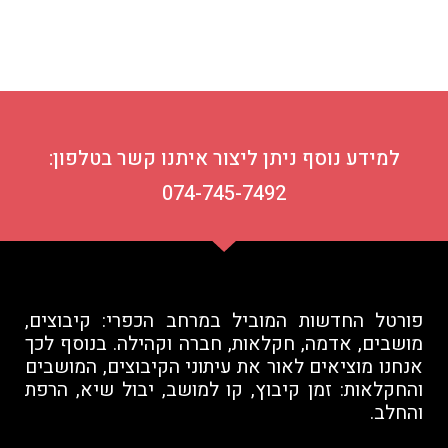
למידע נוסף ניתן ליצור איתנו קשר בטלפון:
074-745-7492
פורטל החדשות המוביל במרחב הכפרי: קיבוצים,
מושבים, אדמה, חקלאות, חברה וקהילה. בנוסף לכך
אנחנו מוציאים לאור את עיתוני הקיבוצים, המושבים
והחקלאות: זמן קיבוץ, קו למושב, יבול שיא, הרפת
והחלב.