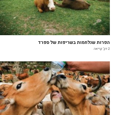
הפרות שנלחמות בשריפות של ספרד
2
דק' קריאה