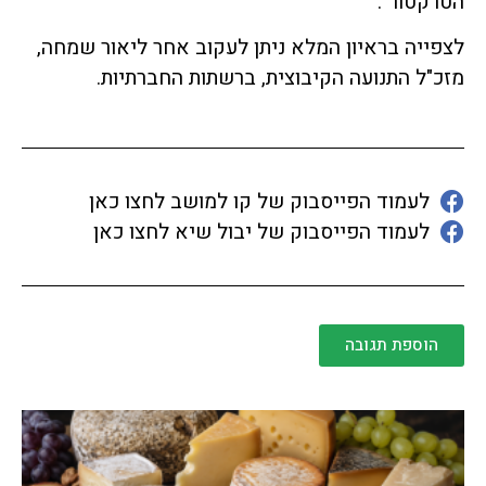
הטרקטור".
לצפייה בראיון המלא ניתן לעקוב אחר ליאור שמחה,
מזכ"ל התנועה הקיבוצית, ברשתות החברתיות.
לעמוד הפייסבוק של קו למושב לחצו כאן
לעמוד הפייסבוק של יבול שיא לחצו כאן
הוספת תגובה