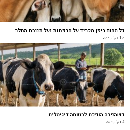
גל החום ביפן מכביד על הרפתות ועל תנובת החלב
< 1
דק' קריאה
כשהפרה הופכת לבטוחה דיגיטלית
4
דק' קריאה