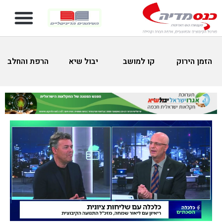
הזמן הירוק
קו למושב
יבול שיא
הרפת והחלב