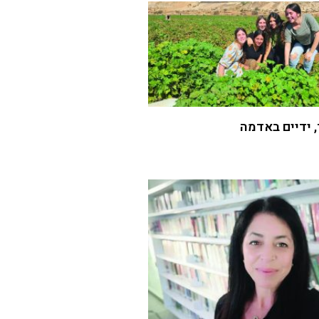
 ידיים באדמה