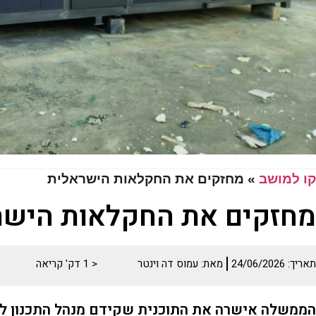
קו למושב
»
מחזקים את החקלאות הישראלית
מחזקים את החקלאות הישר
תאריך:
24/06/2026
מאת:
עמוס דה וינטר
< 1
דק' קריאה
הממשלה אישרה את התוכנית שקידם מנהל התכנון לפ