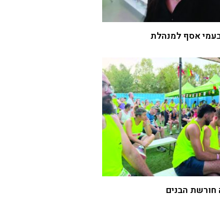
עמי אסף למנהלת
 חורשת הבנים