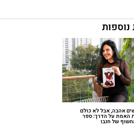
נוספות
ם אהבה, אבל לא כולם
 האמת על הדרך: ספר
חשוף של חנבו