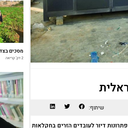
מסכים בצד,
2
דק' קריאה
אלית
שיתוף:
תרונות דיור לעובדים הזרים בחקלאות