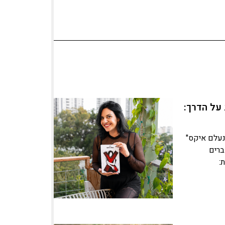
על הדרך:
נעלם איקס"
ברים
: