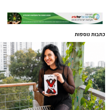
כתבות נוספות