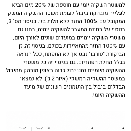
למשטר השקיה יומי עם תוספת של 20% מים הביא
לעלייה מובהקת ביבול לעומת משטר ההשקיה המשקי
המקובל עם 100% החזר ללא תלות בזן. בניסוי מס' 3,
בנוסף על בחינת המעבר להשקיה יומית, בחנו גם
משטרי השקיה יומיים במועדים שונים לאורך היום,
עם 100% החזר מהתאיידות בכולם. בניסוי זה, זן
הביקורת "טורבו" נבט אך לא התפתח, ככל הנראה
בגלל מחלת הפוזריום. גם בניסוי זה כל משטרי
ההשקיה היומיים נתנו יבול גבוה באופן מובהק מהיבול
במשטר ההשקיה המשקי (איור 2 ג'). לא נמצאו
הבדלים ביבול בין התזמונים השונים של מועד
ההשקיה היומי.