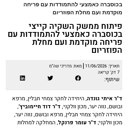
בכוסברה כאמצעי להתמודדות עם פריחה
מוקדמת ועם מחלת הפוזריום
פיתוח ממשק השקיה קייצי
בכוסברה כאמצעי להתמודדות עם
פריחה מוקדמת ועם מחלת
הפוזריום
תאריך:
11/06/2026
מאת:
מדריכי שה"מ
7
דק' קריאה
שיתוף:
ד"ר איתי גונדה
, היחידה לחקר צמחי תבלין, מרפא
ובושם, נווה יער, מכון וולקני,
ד"ר דוד חיימוביץ'
,
היחידה לחקר צמחי תבלין, מרפא ובושם, נווה יער,
מכון וולקני;
ד"ר עומר פרנקל
, המחלקה למחלות