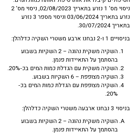
הטיפולים קיבלו את אותו טיפול ואותה כמות המים.
ניסוי מס' 1 נזרע בתאריך 02/08/2023, ניסוי מס' 2
נזרע בתאריך 03/06/2024 וניסוי מספר 3 נזרע
בתאריך 30/07/2024.
בניסויים 1 ו-2 נבחנו ארבע משטרי השקיה כדלהלן:
השקיה משקית נהוגה – 2 השקיות בשבוע
בהסתמך על התאיידות פנמן.
השקיה משקית עם הגדלת כמות המים בכ-20%.
השקיה מצופפת – 6 השקיות בשבוע.
השקיה מצופפת עם הגדלת כמות המים בכ-
20%.
בניסוי 3 נבחנו ארבעה משטרי השקיה כדלהלן:
השקיה משקית נהוגה – 2 השקיות בשבוע
בהסתמך על התאיידות פנמן.