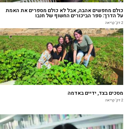
כולם מחפשים אהבה, אבל לא כולם מספרים את האמת
על הדרך: ספר הביכורים החשוף של חנבו
2
דק' קריאה
מסכים בצד, ידיים באדמה
2
דק' קריאה