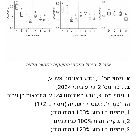
איור 2. היבול בניסויי ההשקיה במושב מלאה
א.
ניסוי מס' 1, נזרע באוגסט 2023,
ב.
ניסוי מס' 2, נזרע ביוני 2024,
ג.
ניסוי מס' 3, נזרע באוגוסט 2024. התוצאות הן עבור
הזן "סְמָדִי". משטרי השקיה (ניסויים 1+2):
1, יומיים בשבוע 100% כמות מים;
2, השקיה יומית 100% כמות מים;
3, יומיים בשבוע 120% כמות מים;