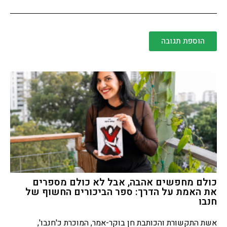
הוספת תגובה
כולם מחפשים אהבה, אבל לא כולם מספרים
את האמת על הדרך: ספר הביכורים החשוף של
חנבו
אשת התקשורת והכותבת חן בוקר-אמר, המוכרת כ'חנבו',