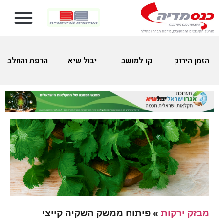
הזמן הירוק
קו למושב
יבול שיא
הרפת והחלב
מבזק ירקות
»
פיתוח ממשק השקיה קייצי