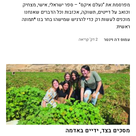
מפרסמת את "נעלם איקס" – ספר ישראלי, אישי, מצחיק
וכואב על דייטים, תשוקה, אכזבות וכל הדברים שאנחנו
מוכנים לעשות רק כדי להרגיש שמישהו בחר בנו *תמונה
ראשית:
עמוס דה וינטר
2
דק' קריאה
מסכים בצד, ידיים באדמה