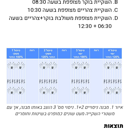
השקיית בוקר מצופפת בשעה 08:30
השקיית צהריים מצופפת בשעה 10:30
השקיית מצופפת משולבת בוקר+צהריים בשעה
06:30 + 12:30
איור 1. מבנה ניסויים 1+2. ניסוי מס' 3 הוצב באותו מבנה, אך עם
משטרי השקייה מעט שונים כמופרט בשיטות וחומרים
תוצאות