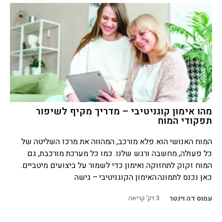
מהו אימון קוגניטיבי – מדריך מקיף לשיפור
תפקודי המוח
המוח האנושי הוא פלא מורכב, המהווה את מרכז השליטה של
כל פעולה, מחשבה ורגש שלנו. כמו כל מערכת מורכבת, גם
המוח זקוק לתחזוקה ואימון כדי לשמור על ביצועים מיטביים.
כאן נכנס לתמונה האימון הקוגניטיבי – גישה
עמוס דה וינטר
3
דק' קריאה