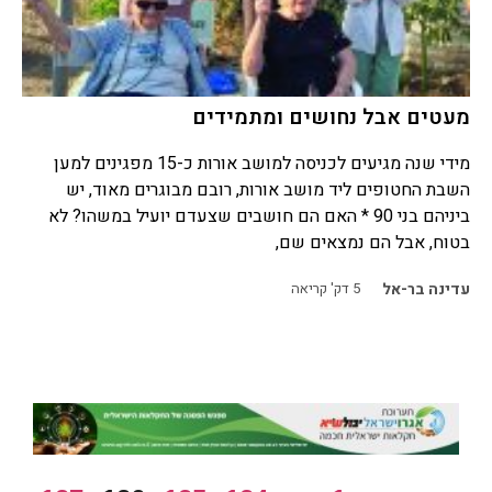
מעטים אבל נחושים ומתמידים
מידי שנה מגיעים לכניסה למושב אורות כ-15 מפגינים למען
השבת החטופים ליד מושב אורות, רובם מבוגרים מאוד, יש
ביניהם בני 90 * האם הם חושבים שצעדם יועיל במשהו? לא
בטוח, אבל הם נמצאים שם,
עדינה בר-אל
5
דק' קריאה