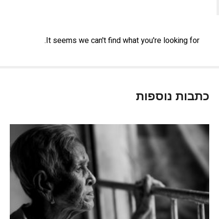
It seems we can't find what you're looking for.
כתבות נוספות