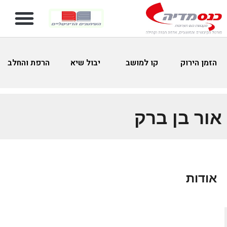
הזמן הירוק
קו למושב
יבול שיא
הרפת והחלב
אור בן ברק
אודות