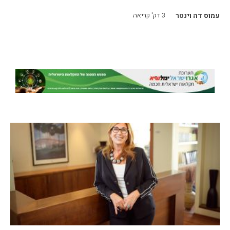
עמוס דה וינטר
3
דק' קריאה