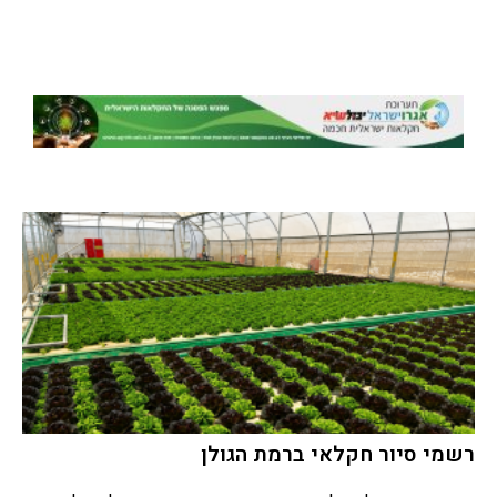
רשמי סיור חקלאי ברמת הגולן