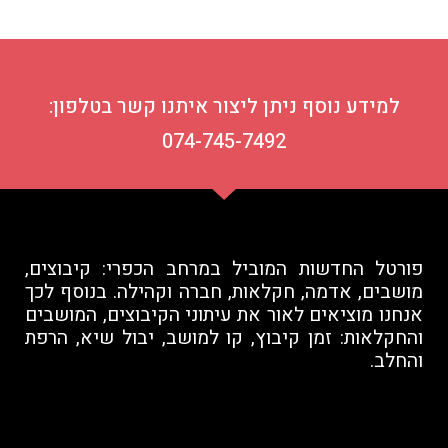
למידע נוסף ניתן ליצור איתנו קשר בטלפון:
074-745-7492
פורטל החדשות המוביל במרחב הכפרי: קיבוצים,
מושבים, אדמה, חקלאות, חברה וקהילה. בנוסף לכך
אנחנו מוציאים לאור את עיתוני הקיבוצים, המושבים
והחקלאות: זמן קיבוץ, קו למושב, יבול שיא, הרפת
והחלב.