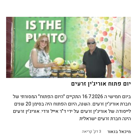
יום פתוח אוריג'ין זרעים
ביום חמישי ה 16.7.2026 התקיים "היום הפתוח" המסורתי של
חברת אוריג'ין זרעים. השנה, היום הפתוח היה בסימן 20 שנים
לייסודה של אוריג'ין זרעים על ידי ד"ר אייל ורדי. אוריג'ין זרעים
הינה חברת זרעים ישראלית
מיכאל בנאור
3
דק' קריאה