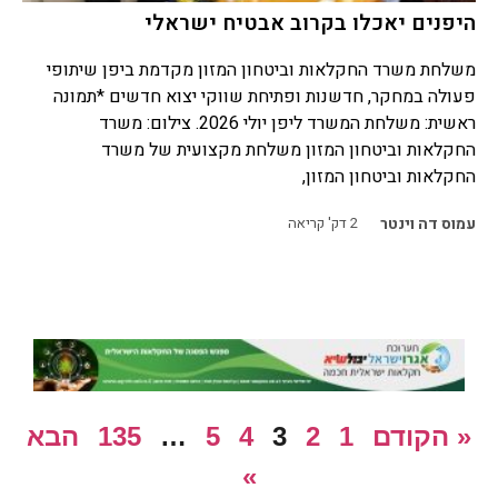
היפנים יאכלו בקרוב אבטיח ישראלי
משלחת משרד החקלאות וביטחון המזון מקדמת ביפן שיתופי
פעולה במחקר, חדשנות ופתיחת שווקי יצוא חדשים *תמונה
ראשית: משלחת המשרד ליפן יולי 2026. צילום: משרד
החקלאות וביטחון המזון משלחת מקצועית של משרד
החקלאות וביטחון המזון,
עמוס דה וינטר
2
דק' קריאה
« הקודם
1
2
3
4
5
…
135
הבא
»