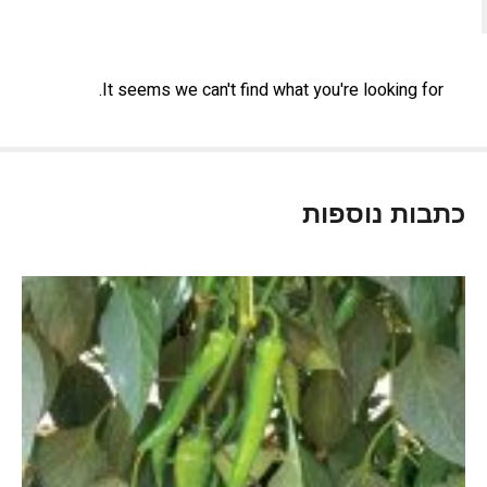
It seems we can't find what you're looking for.
כתבות נוספות