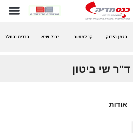
הזמן הירוק
קו למושב
יבול שיא
הרפת והחלב
ד"ר שי ביטון
אודות