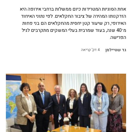
אחת הסוגיות המטרידות כיום ממשלות ברחבי אירופה היא
הזדקנותו המהירה של ציבור החקלאים. לפי נתוני האיחוד
האירופי, רק שיעור קטן יחסית מהחקלאים הם בני פחות
מ־40 שנה, בעוד שמרבית בעלי המשקים מתקרבים לגיל
הפרישה.
גד שטיילמן
4
דק' קריאה