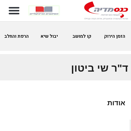
הזמן הירוק
קו למושב
יבול שיא
הרפת והחלב
ד"ר שי ביטון
אודות