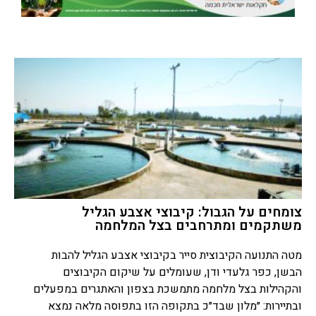
צומחים על הגבול: קיבוצי אצבע הגליל
משתקמים ומתרחבים בצל המלחמה
מטה התנועה הקיבוצית סייר בקיבוצי אצבע הגליל להבות
הבשן, כפר גלעדי ודן, שעומלים על שיקום הקיבוצים
והקהילות בצל מלחמה מתמשכת בצפון והאתגרים במפעלים
ובתיירות: ״מלון שבד״כ בתקופה הזו בתפוסה מלאה נמצא