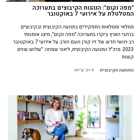
"מפה נקום": הנהגות הקיבוצים בתערוכה
המטלטלת על אירועי 7 באוקטובר
ממלאי וממלאות התפקידים בתנועה הקיבוצית ובקיבוצים
ברחבי הארץ ביקרו בתערוכה "מפה נקום", מיצג אומנותי
רב-חושי חדש של זיו קורן ונעם חורב על אירועי 7 באוקטובר
2023. מזכ"ל התנועה הקיבוצית, ליאור שמחה: "שלוש שנים
קשות
התנועה הקיבוצית
4
דק' קריאה