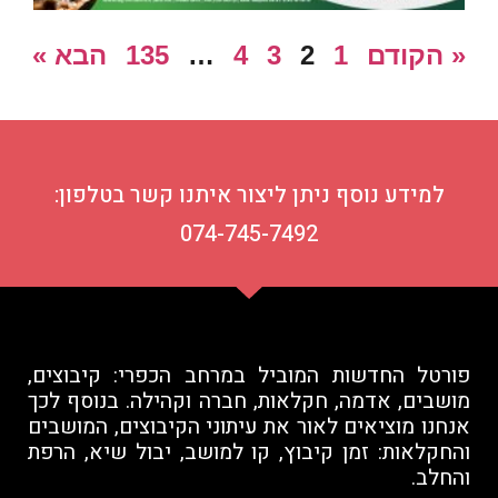
« הקודם
1
2
3
4
…
135
הבא »
למידע נוסף ניתן ליצור איתנו קשר בטלפון:
074-745-7492
פורטל החדשות המוביל במרחב הכפרי: קיבוצים,
מושבים, אדמה, חקלאות, חברה וקהילה. בנוסף לכך
אנחנו מוציאים לאור את עיתוני הקיבוצים, המושבים
והחקלאות: זמן קיבוץ, קו למושב, יבול שיא, הרפת
והחלב.