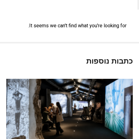
It seems we can't find what you're looking for.
כתבות נוספות