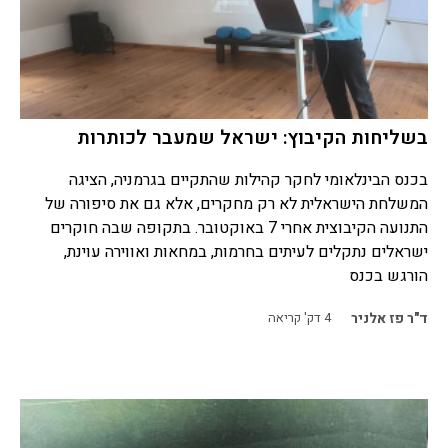
בשליחות הקיבוץ: ישראל שמעבר לכותרות
בכנס הבינלאומי לחקר קהילות שהתקיים בגרמניה, הציגה
המשלחת הישראלית לא רק מחקרים, אלא גם את סיפורה של
התנועה הקיבוצית אחרי 7 באוקטובר. בתקופה שבה חוקרים
ישראלים נתקלים לעיתים בחרמות, במחאות ואווירה עוינת,
הורגש בכנס
ד"ר פז אלניר
4
דק' קריאה