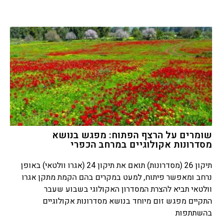
שומרים על הרצף הפתוח: מפגש בנושא
מסדרונות אקולוגיים במרחב הכפרי
תיקון 26 (מסדרונות) תואם את תיקון 24 (אגרו וולטאי) באופן
נרחב ומאפשר פיתוח, למעט במקרים בהם הקמת מתקן אגרו
וולטאי תביא להצרת המסדרון האקולוגי בשבוע שעבר
התקיים מפגש זום מיוחד בנושא מסדרונות אקולוגיים
בהשתתפות