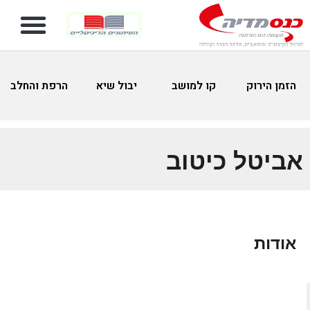
הזמן הירוק
קו למושב
יבול שיא
הרפת והחלב
אביטל כיטוב
אודות