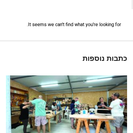
It seems we can't find what you're looking for.
כתבות נוספות