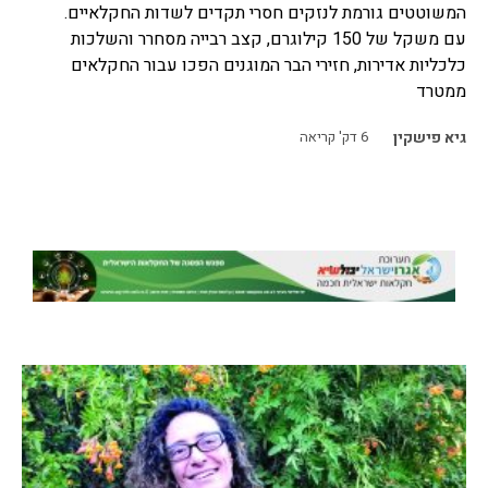
המשוטטים גורמת לנזקים חסרי תקדים לשדות החקלאיים.
עם משקל של 150 קילוגרם, קצב רבייה מסחרר והשלכות
כלכליות אדירות, חזירי הבר המוגנים הפכו עבור החקלאים
ממטרד
גיא פישקין
6
דק' קריאה