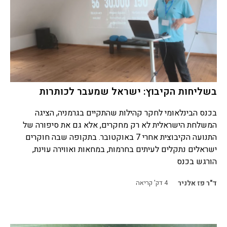
בשליחות הקיבוץ: ישראל שמעבר לכותרות
בכנס הבינלאומי לחקר קהילות שהתקיים בגרמניה, הציגה
המשלחת הישראלית לא רק מחקרים, אלא גם את סיפורה של
התנועה הקיבוצית אחרי 7 באוקטובר. בתקופה שבה חוקרים
ישראלים נתקלים לעיתים בחרמות, במחאות ואווירה עוינת,
הורגש בכנס
ד"ר פז אלניר
4
דק' קריאה