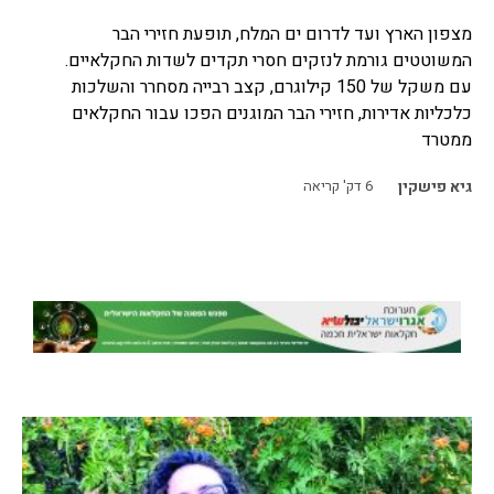
מצפון הארץ ועד לדרום ים המלח, תופעת חזירי הבר
המשוטטים גורמת לנזקים חסרי תקדים לשדות החקלאיים.
עם משקל של 150 קילוגרם, קצב רבייה מסחרר והשלכות
כלכליות אדירות, חזירי הבר המוגנים הפכו עבור החקלאים
ממטרד
גיא פישקין
6
דק' קריאה