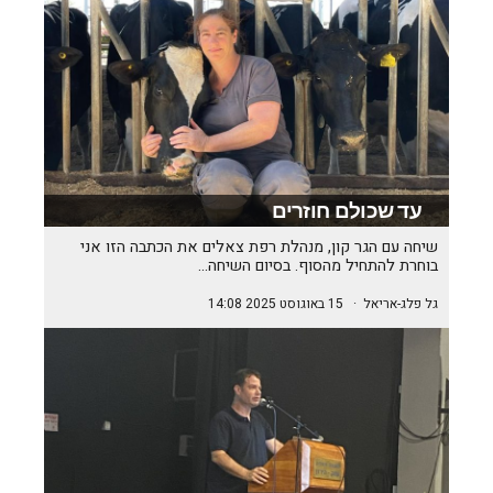
עד שכולם חוזרים
שיחה עם הגר קון, מנהלת רפת צאלים את הכתבה הזו אני
בוחרת להתחיל מהסוף. בסיום השיחה…
גל פלג-אריאל
·
15 באוגוסט 2025 14:08