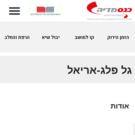
הזמן הירוק
קו למושב
יבול שיא
הרפת והחלב
גל פלג-אריאל
אודות