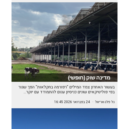
מדינה שוק (חופשי)
בעשור האחרון צמד המילים "רפורמה בחקלאות" הפך שגור
בפי פוליטיקאים שונים כניסיון עגום להתמודד עם יוקר…
גל פלג-אריאל
·
24 בפברואר 2026 16:45