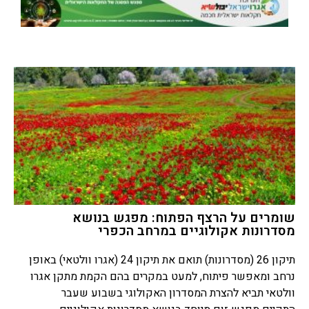
שומרים על הרצף הפתוח: מפגש בנושא
מסדרונות אקולוגיים במרחב הכפרי
תיקון 26 (מסדרונות) תואם את תיקון 24 (אגרו וולטאי) באופן
נרחב ומאפשר פיתוח, למעט במקרים בהם הקמת מתקן אגרו
וולטאי תביא להצרת המסדרון האקולוגי בשבוע שעבר