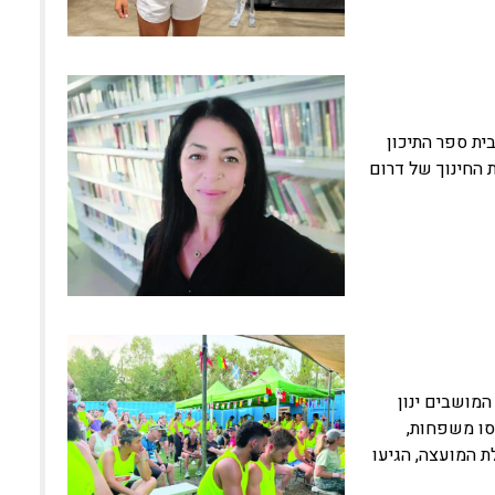
ית ספר התיכון
 החינוך של דרום
המושבים ינון
סו משפחות,
ת המועצה, הגיעו