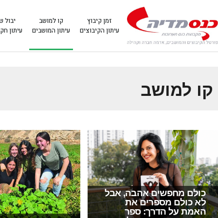
זמן קיבוץ
קו למושב
יבול ש
עיתון הקיבוצים
עיתון המושבים
עיתון חק
קו למושב
כולם מחפשים אהבה, אבל
לא כולם מספרים את
האמת על הדרך: ספר